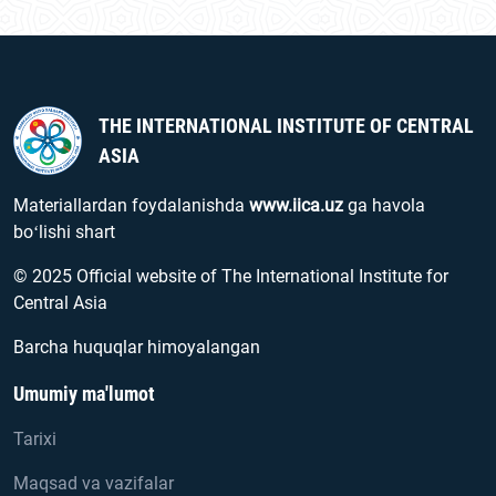
THE INTERNATIONAL INSTITUTE OF CENTRAL
ASIA
Materiallardan foydalanishda
www.iica.uz
ga havola
boʻlishi shart
© 2025 Official website of The International Institute for
Central Asia
Barcha huquqlar himoyalangan
Umumiy ma'lumot
Tarixi
Maqsad va vazifalar