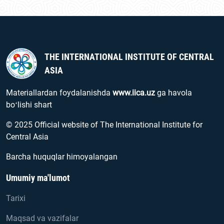
THE INTERNATIONAL INSTITUTE OF CENTRAL
ASIA
Materiallardan foydalanishda
www.iica.uz
ga havola
boʻlishi shart
© 2025 Official website of The International Institute for
Central Asia
Barcha huquqlar himoyalangan
Umumiy ma'lumot
Tarixi
Maqsad va vazifalar