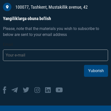
100077, Tashkent, Mustakillik avenue, 42
Yangiliklarga obuna bo'lish
Please, note that the materials you wish to subscribe to
below are sent to your email address
Email
Yuborish