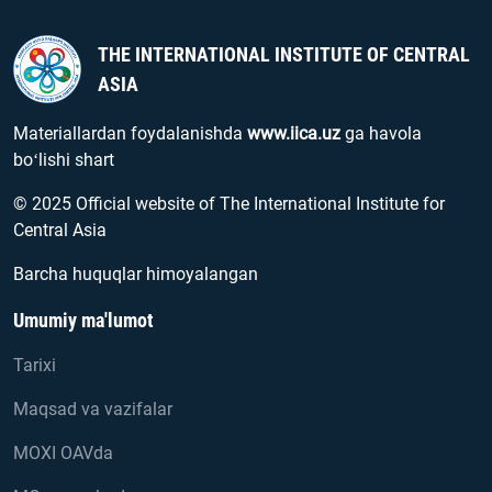
THE INTERNATIONAL INSTITUTE OF CENTRAL
ASIA
Materiallardan foydalanishda
www.iica.uz
ga havola
boʻlishi shart
© 2025 Official website of The International Institute for
Central Asia
Barcha huquqlar himoyalangan
Umumiy ma'lumot
Tarixi
Maqsad va vazifalar
MOXI OAVda