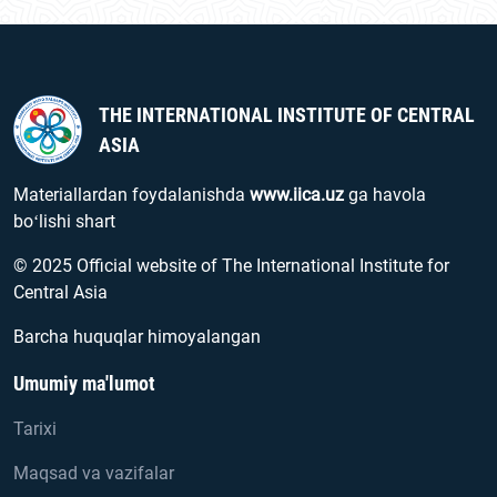
THE INTERNATIONAL INSTITUTE OF CENTRAL
ASIA
Materiallardan foydalanishda
www.iica.uz
ga havola
boʻlishi shart
© 2025 Official website of The International Institute for
Central Asia
Barcha huquqlar himoyalangan
Umumiy ma'lumot
Tarixi
Maqsad va vazifalar