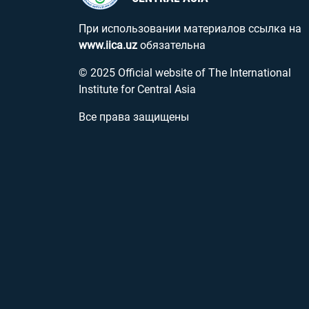
При использовании материалов ссылка на
www.iica.uz
обязательна
© 2025 Official website of The International
Institute for Central Asia
Все права защищены