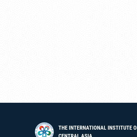
THE INTERNATIONAL INSTITUTE O
CENTRAL ASIA