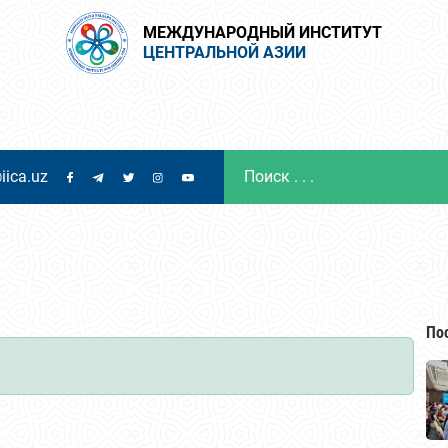
МЕЖДУНАРОДНЫЙ ИНСТИТУТ
ЦЕНТРАЛЬНОЙ АЗИИ
iica.uz
По