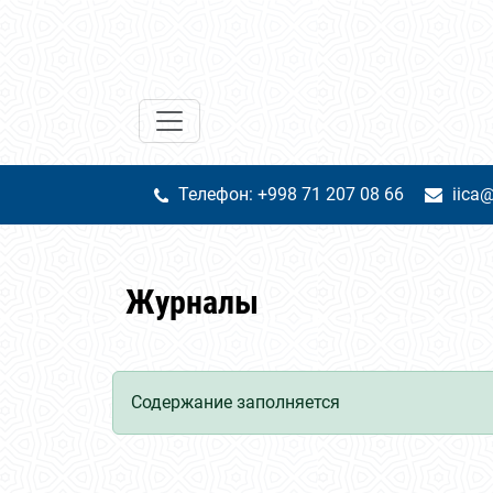
Телефон: +998 71 207 08 66
iica@
Журналы
Содержание заполняется