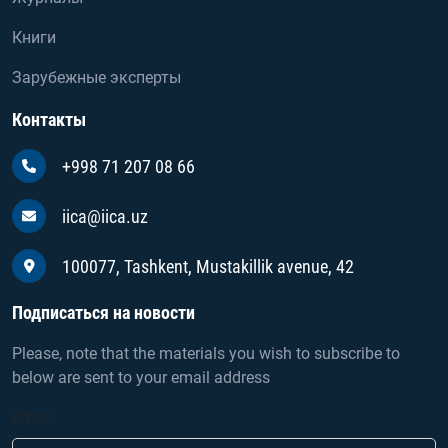
Книги
Зарубежные эксперты
Контакты
+998 71 207 08 66
iica@iica.uz
100077, Tashkent, Mustakillik avenue, 42
Подписаться на новости
Please, note that the materials you wish to subscribe to
below are sent to your email address
Email