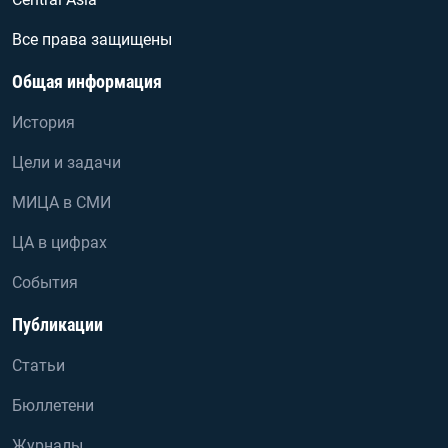
Все права защищены
Общая информация
История
Цели и задачи
МИЦА в СМИ
ЦА в цифрах
События
Публикации
Статьи
Бюллетени
Журналы