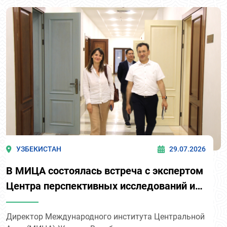
УЗБЕКИСТАН
29.07.2026
В МИЦА состоялась встреча с экспертом
Центра перспективных исследований им.
Роберта Шумана
Директор Международного института Центральной