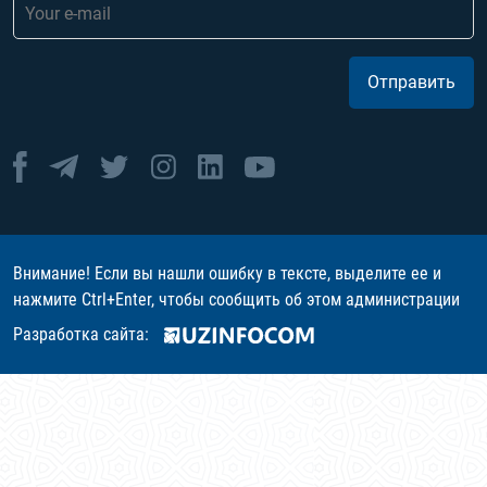
Отправить
Внимание! Если вы нашли ошибку в тексте, выделите ее и
нажмите Ctrl+Enter, чтобы сообщить об этом администрации
Разработка сайта: