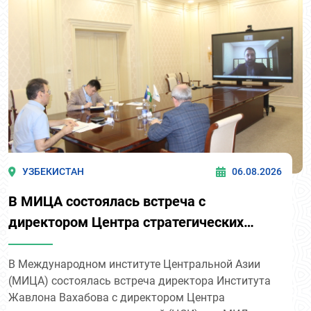
УЗБЕКИСТАН
06.08.2026
В МИЦА состоялась встреча с
директором Центра стратегических
исследований Афганистана
В Международном институте Центральной Азии
(МИЦА) состоялась встреча директора Института
Жавлона Вахабова с директором Центра