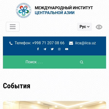
МЕЖДУНАРОДНЫЙ ИНСТИТУТ
ЦЕНТРАЛЬНОЙ АЗИИ
Рус
Телефон: +998 71 207 08 66
iica@iica.uz
События