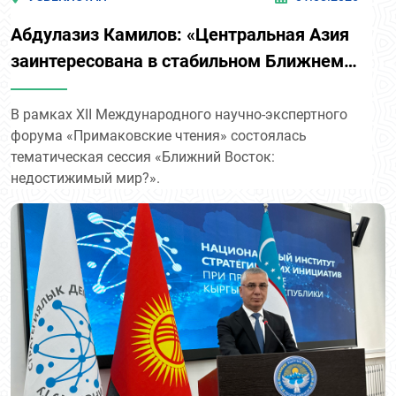
Абдулазиз Камилов: «Центральная Азия
заинтересована в стабильном Ближнем
Востоке»
В рамках XII Международного научно-экспертного
форума «Примаковские чтения» состоялась
тематическая сессия «Ближний Восток:
недостижимый мир?».