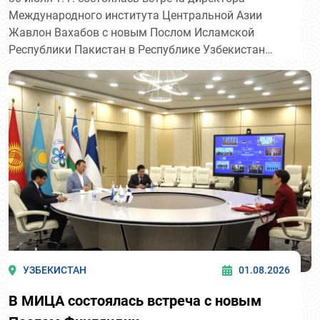
Международного института Центральной Азии
Жавлон Вахабов с новым Послом Исламской
Республики Пакистан в Республике Узбекистан
Мухаммадом Мудассиром Типу.
УЗБЕКИСТАН
01.08.2026
В МИЦА состоялась встреча с новым