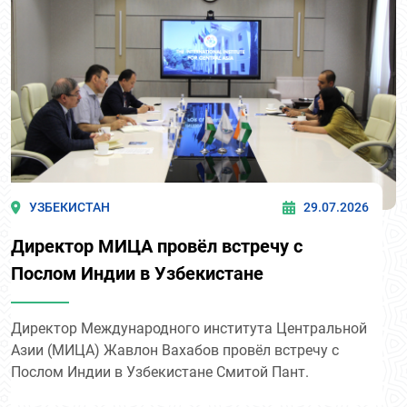
УЗБЕКИСТАН
29.07.2026
Директор МИЦА провёл встречу с
Послом Индии в Узбекистане
Директор Международного института Центральной
Азии (МИЦА) Жавлон Вахабов провёл встречу с
Послом Индии в Узбекистане Смитой Пант.