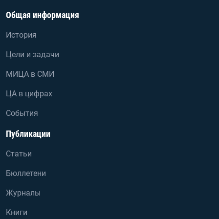
Общая информация
История
Цели и задачи
МИЦА в СМИ
ЦА в цифрах
События
Публикации
Статьи
Бюллетени
Журналы
Книги