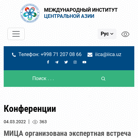
МЕЖДУНАРОДНЫЙ ИНСТИТУТ
ЦЕНТРАЛЬНОЙ АЗИИ
Рус
Телефон: +998 71 207 08 66
iica@iica.uz
Конференции
|
04.03.2022
363
МИЦА организована экспертная встреча