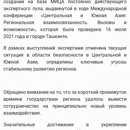
создании на базе МИЦА постоянно действующего
экспертного пула, выдвинутой в ходе Международной
конференции «Центральная и Южная Азия:
Региональная взаимосвязанность. Вызовы и
возможности», которая была проведена 16 июля
2021 года в городе Ташкенте.
В рамках выступлений экспертами отмечена текущая
ситуация в области безопасности в Центральной и
Южной Азии, определены ключевые угрозы
стабильному развитию регионов.
Обращено внимание на то, что за короткий промежуток
времени государствам региона удалось вывести
сотрудничество на принципиально новый уровень
взаимодействия.
Значительные достижения в укреплении