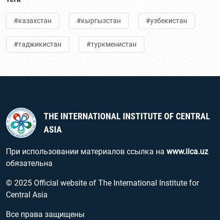
#казахстан
#кыргызстан
#узбекистан
#таджикистан
#туркменистан
THE INTERNATIONAL INSTITUTE OF CENTRAL
ASIA
При использовании материалов ссылка на
www.iica.uz
обязательна
© 2025 Official website of The International Institute for
Central Asia
Все права защищены