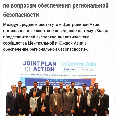
по вопросам обеспечения региональной
безопасности
Международным институтом Центральной Азии
организовано экспертное совещание на тему «Вклад
представителей экспертно-аналитического
сообщества Центральной и Южной Азии в
обеспечение региональной безопасности».