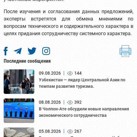
После изучения и согласования данных предложений,
эксперты встретятся для обмена мнениями по
вопросам технического и содержательного характера в
целях придания сотрудничеству системного характера.
Последние сообщения
|
09.08.2026
144
Узбекистан — лидер Центральной Азии по
темпам развития туризма.
|
08.08.2026
392
В Чолпон-Ате обсудили новые направления
экономического сотрудничества
|
05.08.2026
267