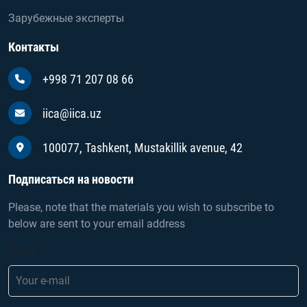
Зарубежные эксперты
Контакты
+998 71 207 08 66
iica@iica.uz
100077, Tashkent, Mustakillik avenue, 42
Подписаться на новости
Please, note that the materials you wish to subscribe to
below are sent to your email address
Email