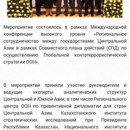
Мероприятие состоялось в рамках Международной
конференции высокого уровня «Региональное
сотрудничество между государствами Центральной
Азии в рамках Совместного плана действий (СПД) по
осуществлению Глобальной контртеррористической
стратегии ООН».
В мероприятии приняли участие руководители и
ведущие эксперты аналитических структур
Центральной и Южной Азии, в том числе Регионального
центра ООН по превентивной дипломатии для стран
Центральной Азии, Казахстанского института
стратегических исследований при Президенте
Республики Казахстан, Национального института