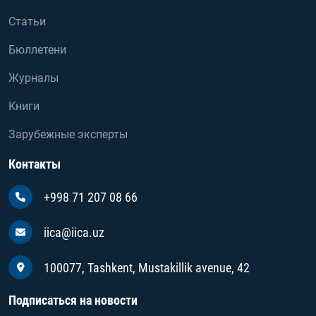
Статьи
Бюллетени
Журналы
Книги
Зарубежные эксперты
Контакты
+998 71 207 08 66
iica@iica.uz
100077, Tashkent, Mustakillik avenue, 42
Подписаться на новости