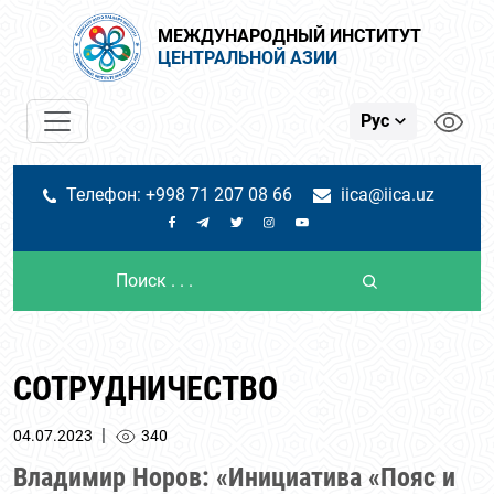
МЕЖДУНАРОДНЫЙ ИНСТИТУТ
ЦЕНТРАЛЬНОЙ АЗИИ
Рус
Телефон: +998 71 207 08 66
iica@iica.uz
СОТРУДНИЧЕСТВО
|
04.07.2023
340
Владимир Норов: «Инициатива «Пояс и