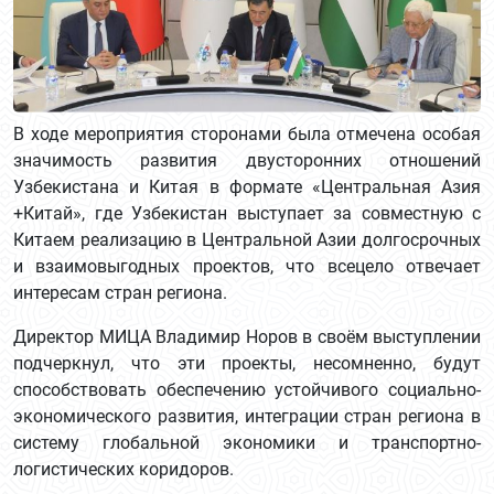
В ходе мероприятия сторонами была отмечена особая
значимость развития двусторонних отношений
Узбекистана и Китая в формате «Центральная Азия
+Китай», где Узбекистан выступает за совместную с
Китаем реализацию в Центральной Азии долгосрочных
и взаимовыгодных проектов, что всецело отвечает
интересам стран региона.
Директор МИЦА Владимир Норов в своём выступлении
подчеркнул, что эти проекты, несомненно, будут
способствовать обеспечению устойчивого социально-
экономического развития, интеграции стран региона в
систему глобальной экономики и транспортно-
логистических коридоров.