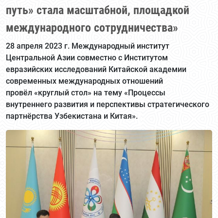
путь» стала масштабной, площадкой
международного сотрудничества»
28 апреля 2023 г. Международный институт
Центральной Азии совместно с Институтом
евразийских исследований Китайской академии
современных международных отношений
провёл «круглый стол» на тему «Процессы
внутреннего развития и перспективы стратегического
партнёрства Узбекистана и Китая».