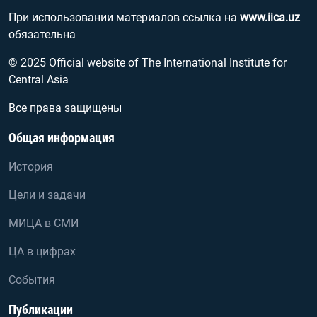
При использовании материалов ссылка на
www.iica.uz
обязательна
© 2025 Official website of The International Institute for
Central Asia
Все права защищены
Общая информация
История
Цели и задачи
МИЦА в СМИ
ЦА в цифрах
События
Публикации