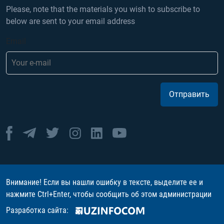
Please, note that the materials you wish to subscribe to
below are sent to your email address
Email
Отправить
Внимание! Если вы нашли ошибку в тексте, выделите ее и
нажмите Ctrl+Enter, чтобы сообщить об этом администрации
Разработка сайта: