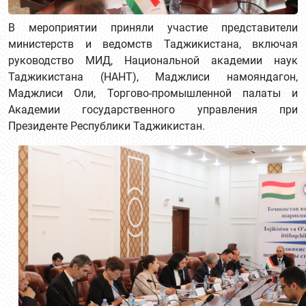
В мероприятии приняли участие представители
министерств и ведомств Таджикистана, включая
руководство МИД, Национальной академии наук
Таджикистана (НАНТ), Маджлиси намояндагон,
Маджлиси Оли, Торгово-промышленной палаты и
Академии государственного управления при
Президенте Республики Таджикистан.