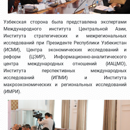
Узбекская сторона была представлена экспертами
Международного института Центральной Азии,
Института стратегических и межрегиональных
исследований при Президенте Республики Узбекистан
(ИСМИ), Центра экономических исследований и
реформ (ЦЭИР), Информационно-аналитического
центра международных отношений (ИАЦМО),
Института перспективных международных
исследований (ИПМИ) и Института
макроэкономических и региональных исследований
(ИМРИ).