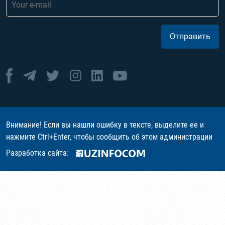
Отправить
Внимание! Если вы нашли ошибку в тексте, выделите ее и
нажмите Ctrl+Enter, чтобы сообщить об этом администрации
Разработка сайта: