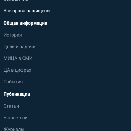
Все права защищены
Общая информация
История
Цели и задачи
МИЦА в СМИ
ЦА в цифрах
События
Публикации
Статьи
Бюллетени
Журналы