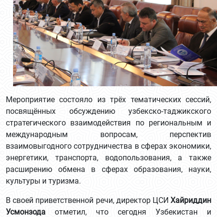
Мероприятие состояло из трёх тематических сессий,
посвящённых обсуждению узбекско-таджикского
стратегического взаимодействия по региональным и
международным вопросам, перспектив
взаимовыгодного сотрудничества в сферах экономики,
энергетики, транспорта, водопользования, а также
расширению обмена в сферах образования, науки,
культуры и туризма.
В своей приветственной речи, директор ЦСИ
Хайриддин
Усмонзода
отметил, что сегодня Узбекистан и