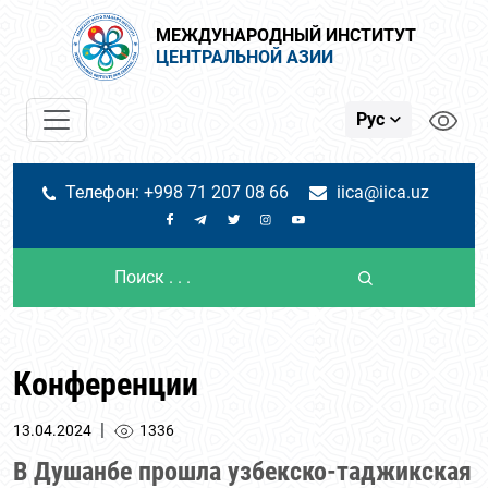
МЕЖДУНАРОДНЫЙ ИНСТИТУТ
ЦЕНТРАЛЬНОЙ АЗИИ
Рус
Телефон: +998 71 207 08 66
iica@iica.uz
Конференции
|
13.04.2024
1336
В Душанбе прошла узбекско-таджикская