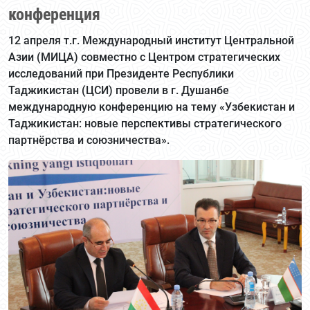
конференция
12 апреля т.г. Международный институт Центральной
Азии (МИЦА) совместно с Центром стратегических
исследований при Президенте Республики
Таджикистан (ЦСИ) провели в г. Душанбе
международную конференцию на тему «Узбекистан и
Таджикистан: новые перспективы стратегического
партнёрства и союзничества».