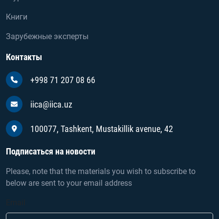
Книги
Зарубежные эксперты
Контакты
+998 71 207 08 66
iica@iica.uz
100077, Tashkent, Mustakillik avenue, 42
Подписаться на новости
Please, note that the materials you wish to subscribe to
below are sent to your email address
Email