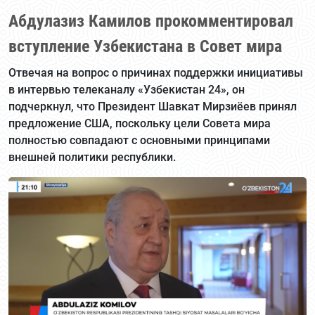
Абдулазиз Камилов прокомментировал
вступление Узбекистана в Совет мира
Отвечая на вопрос о причинах поддержки инициативы
в интервью телеканалу «Узбекистан 24», он
подчеркнул, что Президент Шавкат Мирзиёев принял
предложение США, поскольку цели Совета мира
полностью совпадают с основными принципами
внешней политики республики.