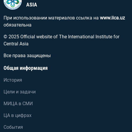
ASIA
При использовании материалов ссылка на
www.iica.uz
обязательна
© 2025 Official website of The International Institute for
Central Asia
Все права защищены
Общая информация
История
Цели и задачи
МИЦА в СМИ
ЦА в цифрах
События