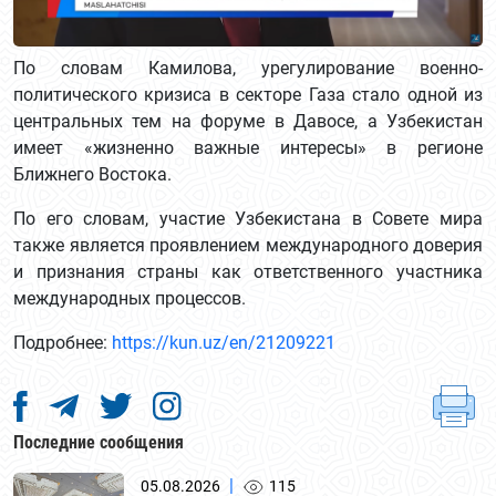
По словам Камилова, урегулирование военно-
политического кризиса в секторе Газа стало одной из
центральных тем на форуме в Давосе, а Узбекистан
имеет «жизненно важные интересы» в регионе
Ближнего Востока.
По его словам, участие Узбекистана в Совете мира
также является проявлением международного доверия
и признания страны как ответственного участника
международных процессов.
Подробнее:
https://kun.uz/en/21209221
Последние сообщения
|
05.08.2026
115