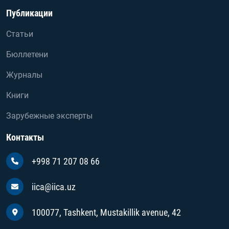
Публикации
Статьи
Бюллетени
Журналы
Книги
Зарубежные эксперты
Контакты
+998 71 207 08 66
iica@iica.uz
100077, Tashkent, Mustakillik avenue, 42