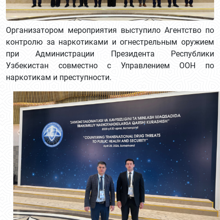
Организатором мероприятия выступило Агентство по
контролю за наркотиками и огнестрельным оружием
при Администрации Президента Республики
Узбекистан совместно с Управлением ООН по
наркотикам и преступности.