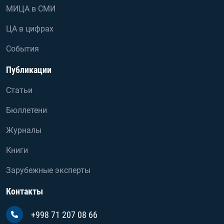
МИЦА в СМИ
ЦА в цифрах
События
Публикации
Статьи
Бюллетени
Журналы
Книги
Зарубежные эксперты
Контакты
+998 71 207 08 66