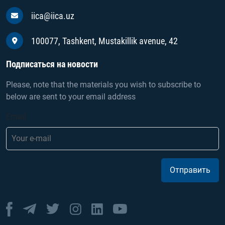
iica@iica.uz
100077, Tashkent, Mustakillik avenue, 42
Подписаться на новости
Please, note that the materials you wish to subscribe to
below are sent to your email address
Email
Отправить