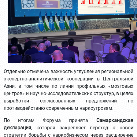
Отдельно отмечена важность углубления региональной
экспертно-аналитической кооперации в Центральной
Азии, в том числе по линии профильных «мозговых
центров» и научно-исследовательских структур, в целях
выработки согласованных предложений по
противодействию современным наркоугрозам.
По итогам Форума принята
Самаркандская
декларация
, которая закрепляет переход к новой
стратегии борьбы с наркобизнесом через расширение