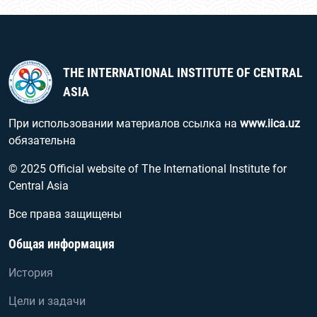
THE INTERNATIONAL INSTITUTE OF CENTRAL
ASIA
При использовании материалов ссылка на
www.iica.uz
обязательна
© 2025 Official website of The International Institute for
Central Asia
Все права защищены
Общая информация
История
Цели и задачи