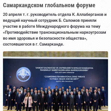
Самаркандском глобальном форуме
20 апреля т. г. руководитель отдела К. Аллаберганов и
ведущий научный сотрудник Б. Саломов приняли
участие в работе Международного форума на тему
«Противодействие транснациональным наркоугрозам
во имя здоровья и безопасности общества»,
состоявшегося в г. Самарканде.