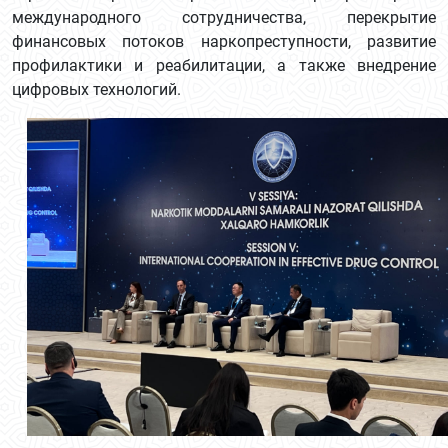
международного сотрудничества, перекрытие
финансовых потоков наркопреступности, развитие
профилактики и реабилитации, а также внедрение
цифровых технологий.