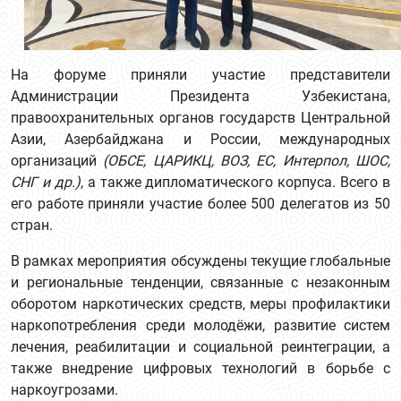
На форуме приняли участие представители
Администрации Президента Узбекистана,
правоохранительных органов государств Центральной
Азии, Азербайджана и России, международных
организаций
(ОБСЕ, ЦАРИКЦ, ВОЗ, ЕС, Интерпол, ШОС,
СНГ и др.)
, а также дипломатического корпуса. Всего в
его работе приняли участие более 500 делегатов из 50
стран.
В рамках мероприятия обсуждены текущие глобальные
и региональные тенденции, связанные с незаконным
оборотом наркотических средств, меры профилактики
наркопотребления среди молодёжи, развитие систем
лечения, реабилитации и социальной реинтеграции, а
также внедрение цифровых технологий в борьбе с
наркоугрозами.