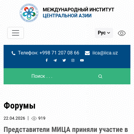
МЕЖДУНАРОДНЫЙ ИНСТИТУТ
ЦЕНТРАЛЬНОЙ АЗИИ
Рус
Телефон: +998 71 207 08 66
iica@iica.uz
Форумы
|
22.04.2026
919
Представители МИЦА приняли участие в