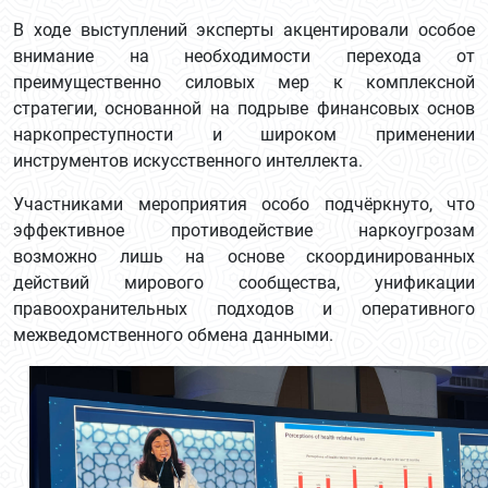
В ходе выступлений эксперты акцентировали особое
внимание на необходимости перехода от
преимущественно силовых мер к комплексной
стратегии, основанной на подрыве финансовых основ
наркопреступности и широком применении
инструментов искусственного интеллекта.
Участниками мероприятия особо подчёркнуто, что
эффективное противодействие наркоугрозам
возможно лишь на основе скоординированных
действий мирового сообщества, унификации
правоохранительных подходов и оперативного
межведомственного обмена данными.