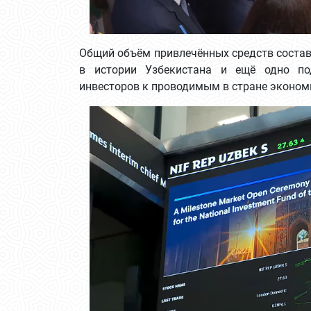
Общий объём привлечённых средств состав
в истории Узбекистана и ещё одно по
инвесторов к проводимым в стране эконо