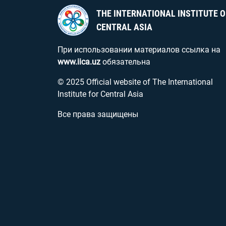
THE INTERNATIONAL INSTITUTE O
CENTRAL ASIA
При использовании материалов ссылка на
www.iica.uz
обязательна
© 2025 Official website of The International
Institute for Central Asia
Все права защищены