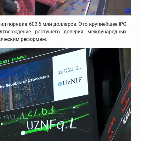
ил порядка 603,6 млн долларов. Это крупнейшее IPO
дтверждение растущего доверия международных
мическим реформам.