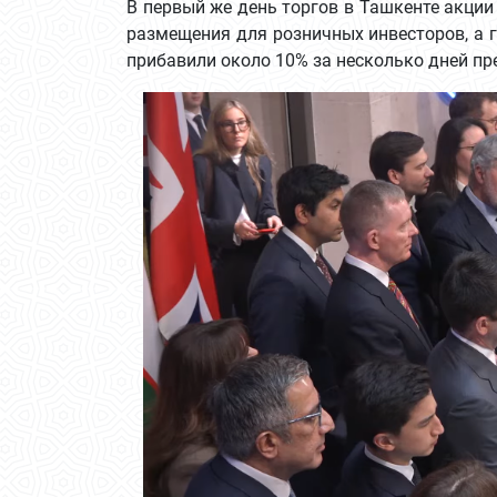
В первый же день торгов в Ташкенте акции
размещения для розничных инвесторов, а 
прибавили около 10% за несколько дней пр