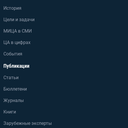
История
Цели и задачи
МИЦА в СМИ
ЦА в цифрах
События
Публикации
Статьи
Бюллетени
Журналы
Книги
Зарубежные эксперты