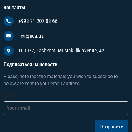
Контакты
+998 71 207 08 66
iica@iica.uz
100077, Tashkent, Mustakillik avenue, 42
Подписаться на новости
Please, note that the materials you wish to subscribe to
below are sent to your email address
Email
Отправить