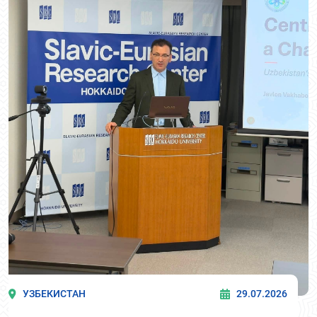
УЗБЕКИСТАН
29.07.2026