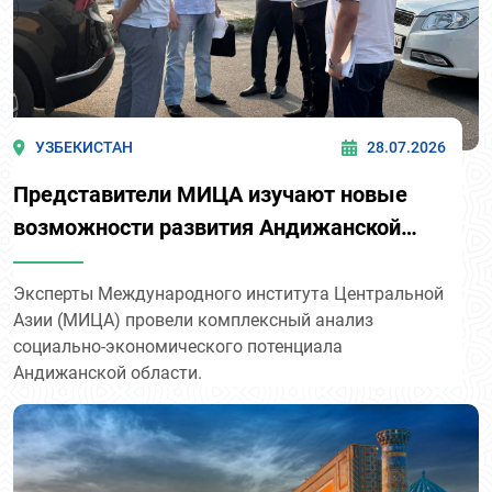
УЗБЕКИСТАН
28.07.2026
Представители МИЦА изучают новые
возможности развития Андижанской
области
Эксперты Международного института Центральной
Азии (МИЦА) провели комплексный анализ
социально-экономического потенциала
Андижанской области.