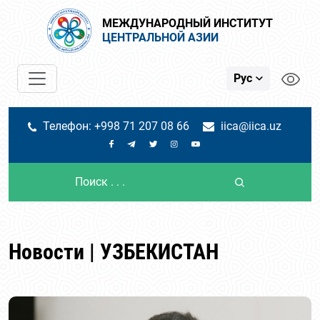
МЕЖДУНАРОДНЫЙ ИНСТИТУТ
ЦЕНТРАЛЬНОЙ АЗИИ
Рус
Телефон: +998 71 207 08 66
iica@iica.uz
Новости | УЗБЕКИСТАН