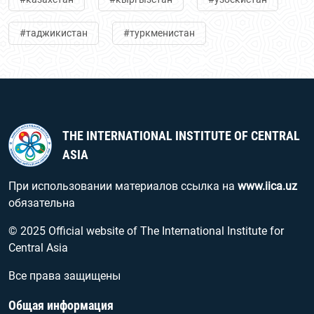
#таджикистан
#туркменистан
THE INTERNATIONAL INSTITUTE OF CENTRAL
ASIA
При использовании материалов ссылка на
www.iica.uz
обязательна
© 2025 Official website of The International Institute for
Central Asia
Все права защищены
Общая информация