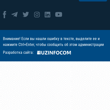
Внимание! Если вы нашли ошибку в тексте, выделите ее и
нажмите Ctrl+Enter, чтобы сообщить об этом администрации
Разработка сайта: