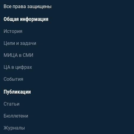
Все права защищены
Общая информация
История
Цели и задачи
МИЦА в СМИ
ЦА в цифрах
События
Публикации
Статьи
Бюллетени
Журналы