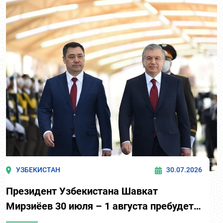
УЗБЕКИСТАН
30.07.2026
Президент Узбекистана Шавкат
Мирзиёев 30 июля – 1 августа пребудет в
Кыргызстан с государственным визитом