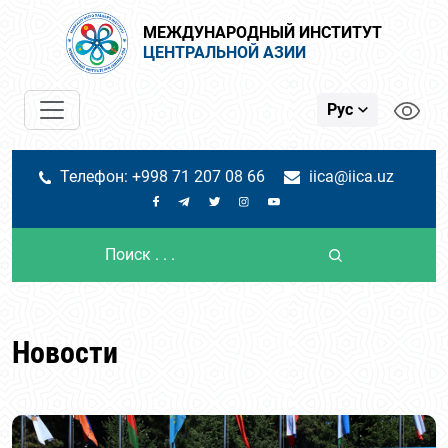
МЕЖДУНАРОДНЫЙ ИНСТИТУТ
ЦЕНТРАЛЬНОЙ АЗИИ
Рус
Телефон: +998 71 207 08 66
iica@iica.uz
Новости