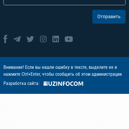
Отправить
Внимание! Если вы нашли ошибку в тексте, выделите ее и
нажмите Ctrl+Enter, чтобы сообщить об этом администрации
Разработка сайта: