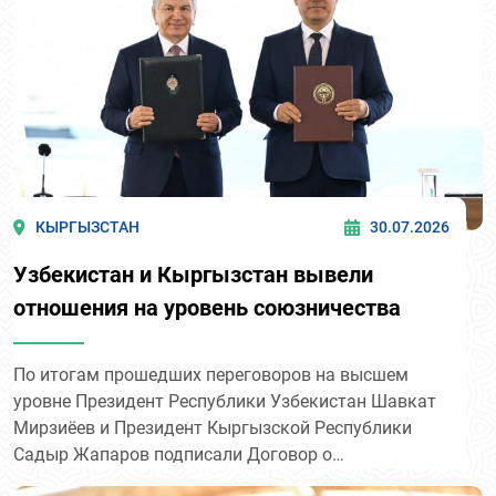
КЫРГЫЗСТАН
30.07.2026
Узбекистан и Кыргызстан вывели
отношения на уровень союзничества
По итогам прошедших переговоров на высшем
уровне Президент Республики Узбекистан Шавкат
Мирзиёев и Президент Кыргызской Республики
Садыр Жапаров подписали Договор о
союзнических отношениях.