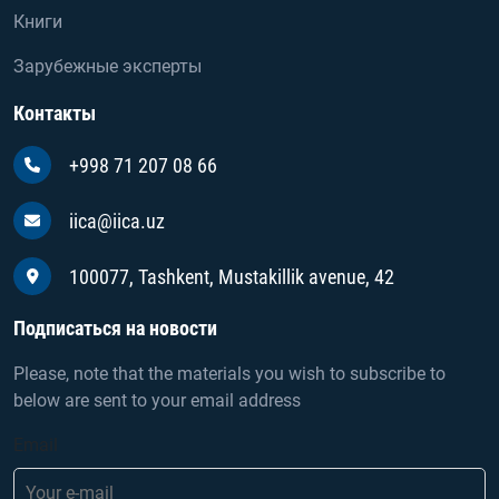
Книги
Зарубежные эксперты
Контакты
+998 71 207 08 66
iica@iica.uz
100077, Tashkent, Mustakillik avenue, 42
Подписаться на новости
Please, note that the materials you wish to subscribe to
below are sent to your email address
Email