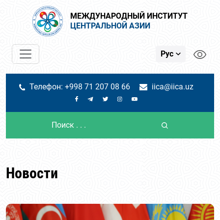
МЕЖДУНАРОДНЫЙ ИНСТИТУТ
ЦЕНТРАЛЬНОЙ АЗИИ
Рус
Телефон: +998 71 207 08 66
iica@iica.uz
Новости