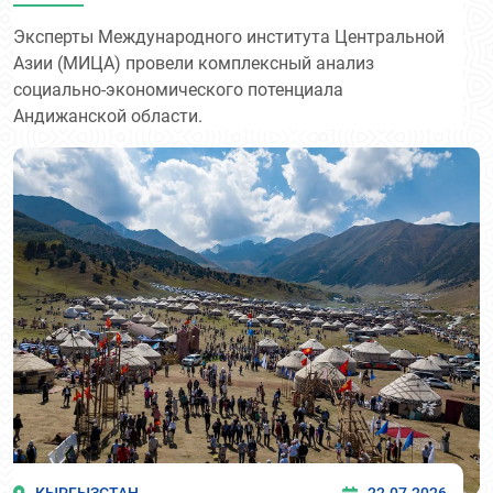
области
Эксперты Международного института Центральной
Азии (МИЦА) провели комплексный анализ
социально-экономического потенциала
Андижанской области.