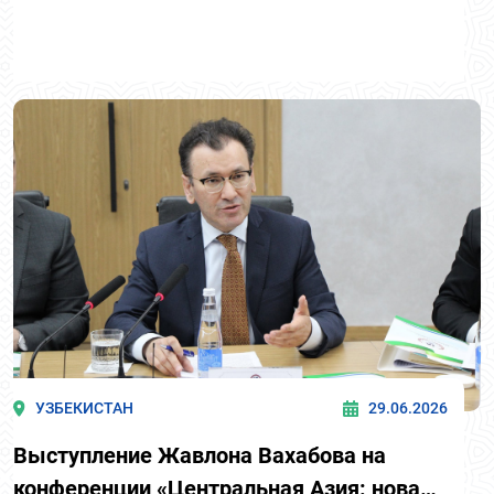
УЗБЕКИСТАН
29.06.2026
Выступление Жавлона Вахабова на
конференции «Центральная Азия: новая