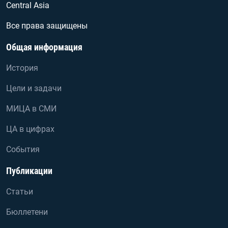
Central Asia
Все права защищены
Общая информация
История
Цели и задачи
МИЦА в СМИ
ЦА в цифрах
События
Публикации
Статьи
Бюллетени