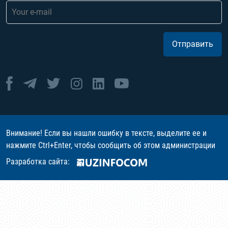
Отправить
Внимание! Если вы нашли ошибку в тексте, выделите ее и
нажмите Ctrl+Enter, чтобы сообщить об этом администрации
Разработка сайта: