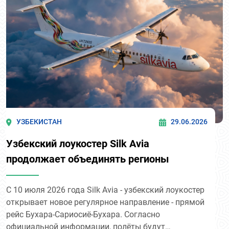
УЗБЕКИСТАН
29.06.2026
Узбекский лоукостер Silk Avia
продолжает объединять регионы
С 10 июля 2026 года Silk Avia - узбекский лоукостер
открывает новое регулярное направление - прямой
рейс Бухара-Сариосиё-Бухара. Согласно
официальной информации, полёты будут