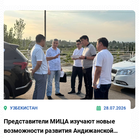
УЗБЕКИСТАН
28.07.2026
Представители МИЦА изучают новые
возможности развития Андижанской