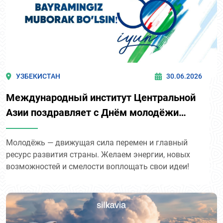
УЗБЕКИСТАН
30.06.2026
Международный институт Центральной
Азии поздравляет с Днём молодёжи
Узбекистана!
Молодёжь — движущая сила перемен и главный
ресурс развития страны. Желаем энергии, новых
возможностей и смелости воплощать свои идеи!