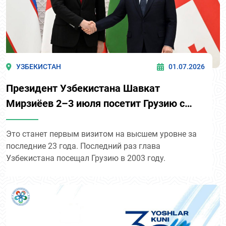
УЗБЕКИСТАН
01.07.2026
Президент Узбекистана Шавкат
Мирзиёев 2–3 июля посетит Грузию с
государственным визитом.
Это станет первым визитом на высшем уровне за
последние 23 года. Последний раз глава
Узбекистана посещал Грузию в 2003 году.