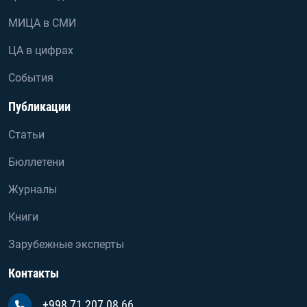
МИЦА в СМИ
ЦА в цифрах
События
Публикации
Статьи
Бюллетени
Журналы
Книги
Зарубежные эксперты
Контакты
+998 71 207 08 66