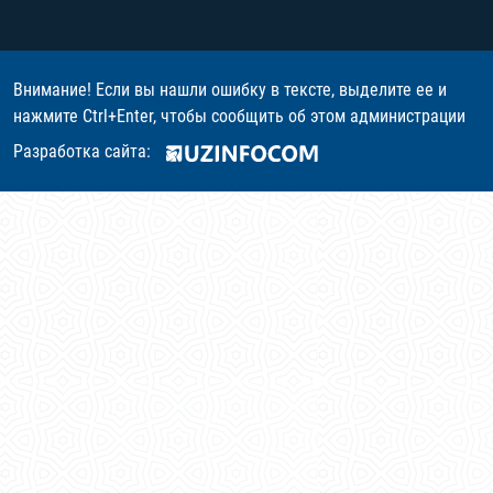
Внимание! Если вы нашли ошибку в тексте, выделите ее и
нажмите Ctrl+Enter, чтобы сообщить об этом администрации
Разработка сайта: