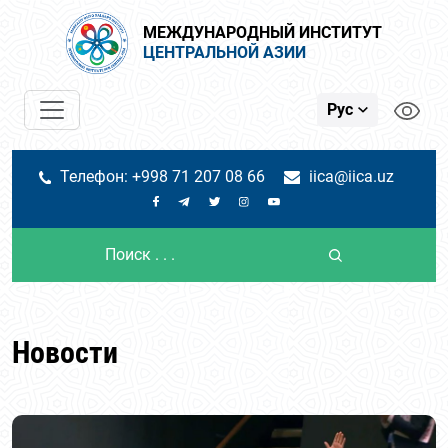
МЕЖДУНАРОДНЫЙ ИНСТИТУТ
ЦЕНТРАЛЬНОЙ АЗИИ
Рус
Телефон: +998 71 207 08 66
iica@iica.uz
Новости