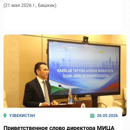
(21 мая 2026 г., Бишкек)
УЗБЕКИСТАН
26.05.2026
Приветственное слово директора МИЦА