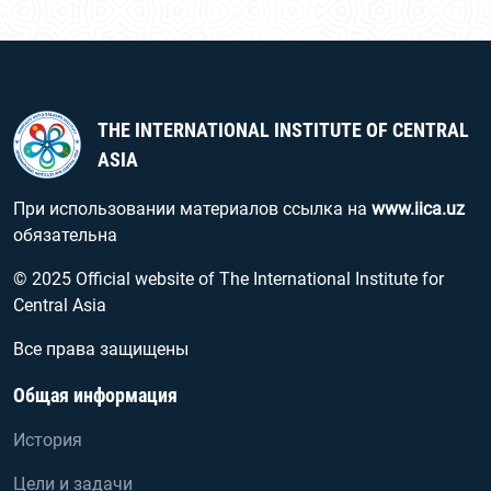
THE INTERNATIONAL INSTITUTE OF CENTRAL
ASIA
При использовании материалов ссылка на
www.iica.uz
обязательна
© 2025 Official website of The International Institute for
Central Asia
Все права защищены
Общая информация
История
Цели и задачи