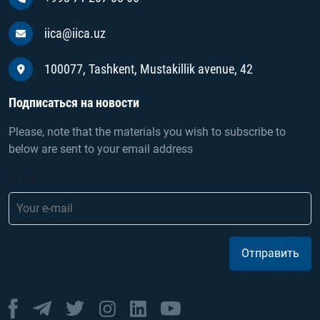
iica@iica.uz
100077, Tashkent, Mustakillik avenue, 42
Подписаться на новости
Please, note that the materials you wish to subscribe to
below are sent to your email address
Email
Отправить