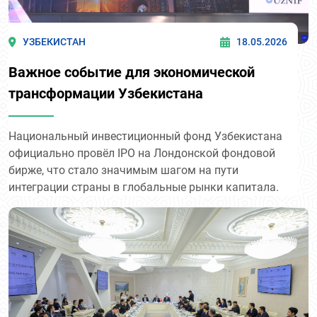
УЗБЕКИСТАН
18.05.2026
Важное событие для экономической
трансформации Узбекистана
Национальный инвестиционный фонд Узбекистана
официально провёл IPO на Лондонской фондовой
бирже, что стало значимым шагом на пути
интеграции страны в глобальные рынки капитала.