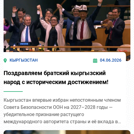
КЫРГЫЗСТАН
04.06.2026
Поздравляем братский кыргызский
народ с историческим достижением!
Кыргызстан впервые избран непостоянным членом
Совета Безопасности ООН на 2027–2028 годы —
убедительное признание растущего
международного авторитета страны и её вклада в
глобальную дипломатию. Данное решение