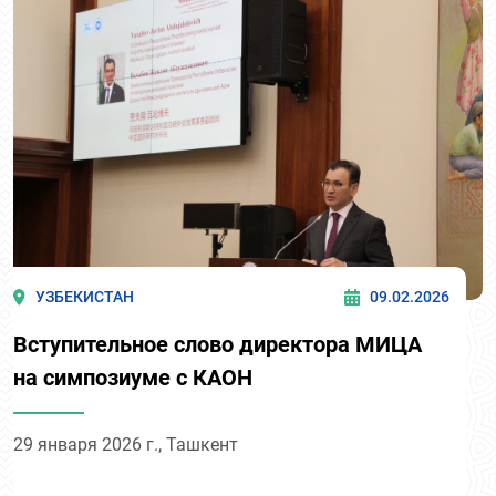
УЗБЕКИСТАН
09.02.2026
Вступительное слово директора МИЦА
на симпозиуме с КАОН
29 января 2026 г., Ташкент