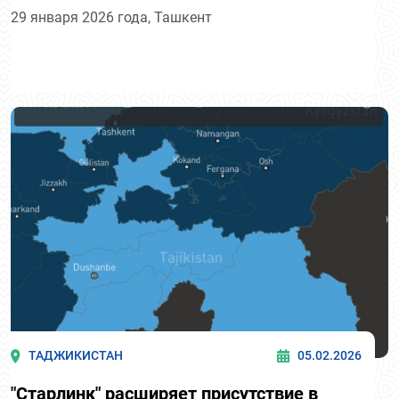
29 января 2026 года, Ташкент
ТАДЖИКИСТАН
05.02.2026
"Старлинк" расширяет присутствие в