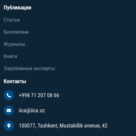
Публикации
Статьи
Бюллетени
Журналы
Книги
Зарубежные эксперты
Контакты
+998 71 207 08 66
iica@iica.uz
100077, Tashkent, Mustakillik avenue, 42