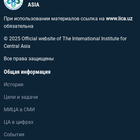
ASIA
При использовании материалов ссылка на
www.iica.uz
обязательна
© 2025 Official website of The International Institute for
Central Asia
Все права защищены
Общая информация
История
Цели и задачи
МИЦА в СМИ
ЦА в цифрах
События