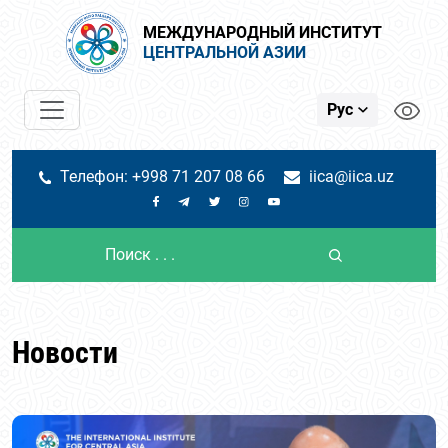
МЕЖДУНАРОДНЫЙ ИНСТИТУТ
ЦЕНТРАЛЬНОЙ АЗИИ
Рус
Телефон: +998 71 207 08 66
iica@iica.uz
Новости