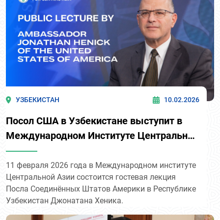
УЗБЕКИСТАН
10.02.2026
Посол США в Узбекистане выступит в
Международном Институте Центральной
Азии
11 февраля 2026 года в Международном институте
Центральной Азии состоится гостевая лекция
Посла Соединённых Штатов Америки в Республике
Узбекистан Джонатана Хеника.