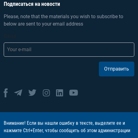
Подписаться на новости
Please, note that the materials you wish to subscribe to
below are sent to your email address
Email
Отправить
Внимание! Если вы нашли ошибку в тексте, выделите ее и
нажмите Ctrl+Enter, чтобы сообщить об этом администрации