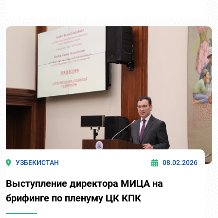
УЗБЕКИСТАН
08.02.2026
Выступление директора МИЦА на
брифинге по пленуму ЦК КПК