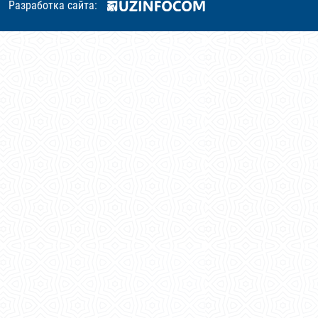
Разработка сайта: