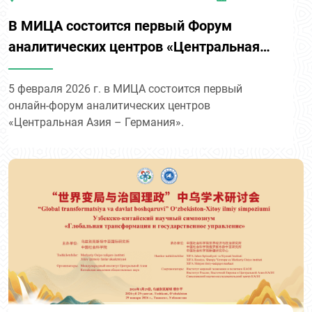
В МИЦА состоится первый Форум
аналитических центров «Центральная
Азия – Германия»
5 февраля 2026 г. в МИЦА состоится первый
онлайн-форум аналитических центров
«Центральная Азия – Германия».