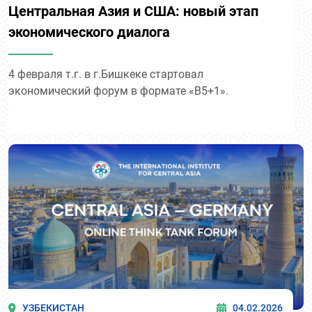
Центральная Азия и США: новый этап
экономического диалога
4 февраля т.г. в г.Бишкеке стартовал
экономический форум в формате «B5+1».
УЗБЕКИСТАН
04.02.2026