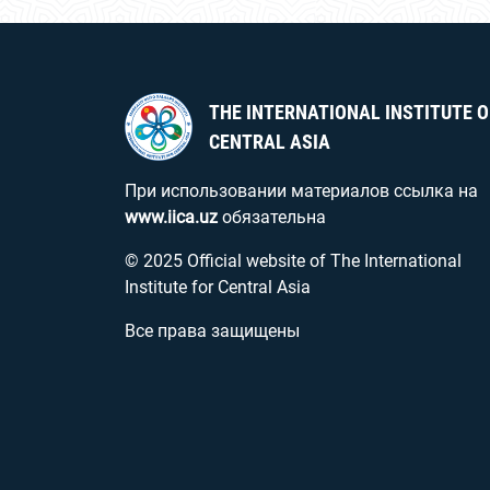
THE INTERNATIONAL INSTITUTE O
CENTRAL ASIA
При использовании материалов ссылка на
www.iica.uz
обязательна
© 2025 Official website of The International
Institute for Central Asia
Все права защищены