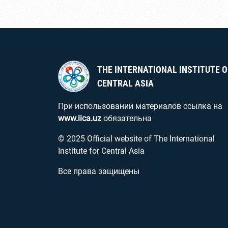
THE INTERNATIONAL INSTITUTE O
CENTRAL ASIA
При использовании материалов ссылка на
www.iica.uz
обязательна
© 2025 Official website of The International
Institute for Central Asia
Все права защищены