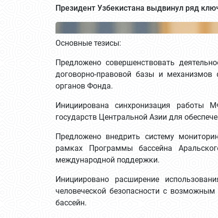
Президент Узбекистана выдвинул ряд клю
Основные тезисы:
Предложено совершенствовать деятельно
договорно-правовой базы и механизмов 
органов Фонда.
Инициирована синхронизация работы М
государств Центральной Азии для обеспече
Предложено внедрить систему монитори
рамках Программы бассейна Аральског
международной поддержки.
Инициировано расширение использован
человеческой безопасности с возможным 
бассейн.