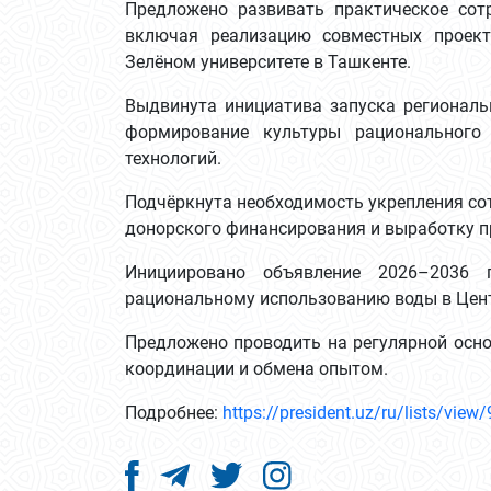
Предложено развивать практическое сот
включая реализацию совместных проек
Зелёном университете в Ташкенте.
Выдвинута инициатива запуска региональ
формирование культуры рационального
технологий.
Подчёркнута необходимость укрепления со
донорского финансирования и выработку п
Инициировано объявление 2026–2036 
рациональному использованию воды в Цен
Предложено проводить на регулярной осно
координации и обмена опытом.
Подробнее:
https://president.uz/ru/lists/view