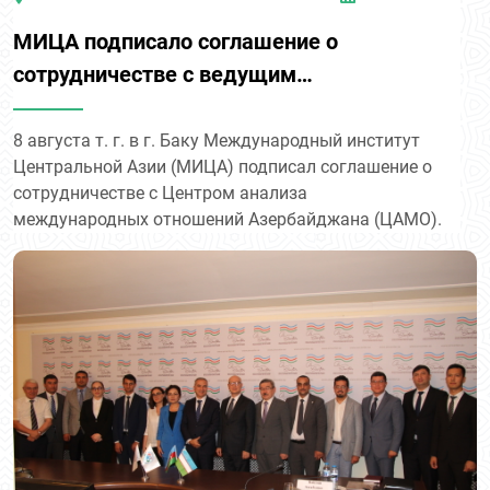
МИЦА подписало соглашение о
сотрудничестве с ведущим
аналитическим центром Азербайджана
8 августа т. г. в г. Баку Международный институт
Центральной Азии (МИЦА) подписал соглашение о
сотрудничестве с Центром анализа
международных отношений Азербайджана (ЦАМО).