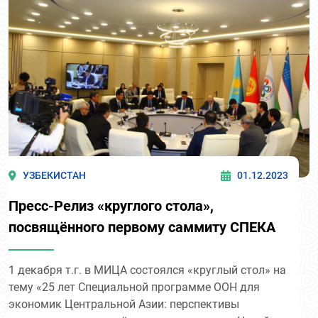
УЗБЕКИСТАН
01.12.2023
Пресс-Релиз «круглого стола»,
посвящённого первому саммиту СПЕКА
1 декабря т.г. в МИЦА состоялся «круглый стол» на
тему «25 лет Специальной программе ООН для
экономик Центральной Азии: перспективы