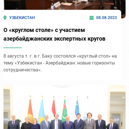
УЗБЕКИСТАН
08.08.2023
О «круглом столе» с участием
азербайджанских экспертных кругов
8 августа т. г. в г. Баку состоялся «круглый стол» на
тему «Узбекистан - Азербайджан: новые горизонты
сотрудничества».