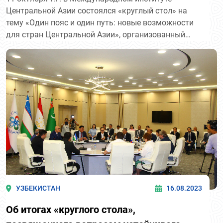
Центральной Азии состоялся «круглый стол» на
тему «Один пояс и один путь: новые возможности
для стран Центральной Азии», организованный
совместно с посольством КНР в Узбекистане.
УЗБЕКИСТАН
16.08.2023
Об итогах «круглого стола»,