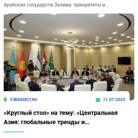
Арабских государств Залива: приоритеты и
перспективы».
УЗБЕКИСТАН
11.07.2023
«Круглый стол» на тему: «Центральная
Азия: глобальные тренды и
региональная повестка дня»