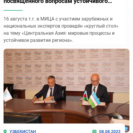
посвященного вопросам устойчивого
развития Центральной Азии
16 августа т.г. в МИЦА с участием зарубежных и
национальных экспертов проведён «круглый стол»
на тему «Центральная Азия: мировые процессы и
устойчивое развитие региона».
УЗБЕКИСТАН
08.08.2023