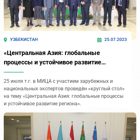
УЗБЕКИСТАН
25.07.2023
«Центральная Азия: глобальные
процессы и устойчивое развитие
региона»
25 июля т.г. в МИЦА с участием зарубежных и
национальных экспертов проведён «круглый стол»
на тему «Центральная Азия: глобальные процессы
и устойчивое развитие региона».