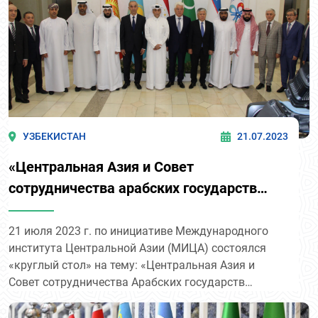
УЗБЕКИСТАН
21.07.2023
«Центральная Азия и Совет
сотрудничества арабских государств
Залива: приоритеты и перспективы».
21 июля 2023 г. по инициативе Международного
института Центральной Азии (МИЦА) состоялся
«круглый стол» на тему: «Центральная Азия и
Совет сотрудничества Арабских государств
Залива: приоритеты и перспективы».