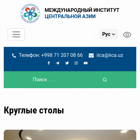
МЕЖДУНАРОДНЫЙ ИНСТИТУТ
ЦЕНТРАЛЬНОЙ АЗИИ
Рус
Телефон: +998 71 207 08 66
iica@iica.uz
Круглые столы