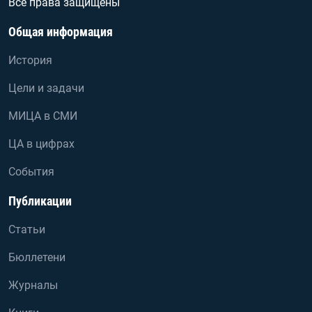
Все права защищены
Общая информация
История
Цели и задачи
МИЦА в СМИ
ЦА в цифрах
События
Публикации
Статьи
Бюллетени
Журналы