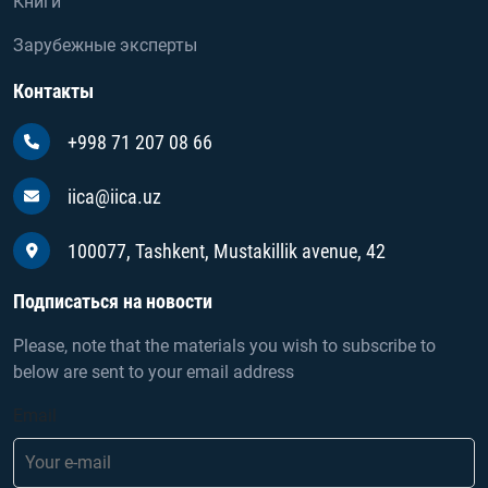
Книги
Зарубежные эксперты
Контакты
+998 71 207 08 66
iica@iica.uz
100077, Tashkent, Mustakillik avenue, 42
Подписаться на новости
Please, note that the materials you wish to subscribe to
below are sent to your email address
Email