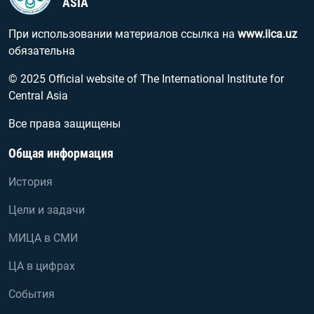
ASIA
При использовании материалов ссылка на
www.iica.uz
обязательна
© 2025 Official website of The International Institute for
Central Asia
Все права защищены
Общая информация
История
Цели и задачи
МИЦА в СМИ
ЦА в цифрах
События