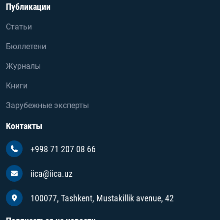
Публикации
Статьи
Бюллетени
Журналы
Книги
Зарубежные эксперты
Контакты
+998 71 207 08 66
iica@iica.uz
100077, Tashkent, Mustakillik avenue, 42