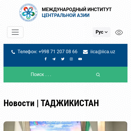
МЕЖДУНАРОДНЫЙ ИНСТИТУТ
ЦЕНТРАЛЬНОЙ АЗИИ
Рус
Телефон: +998 71 207 08 66
iica@iica.uz
Новости | ТАДЖИКИСТАН