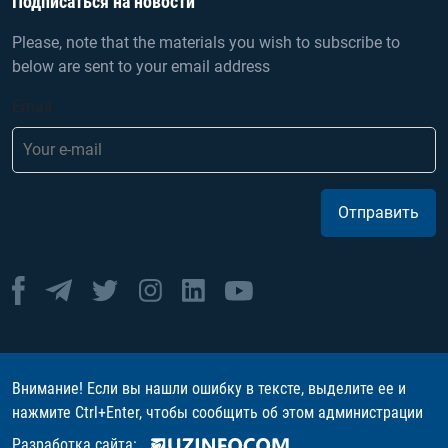
Подписаться на новости
Please, note that the materials you wish to subscribe to
below are sent to your email address
Email
Отправить
Внимание! Если вы нашли ошибку в тексте, выделите ее и
нажмите Ctrl+Enter, чтобы сообщить об этом администрации
Разработка сайта: