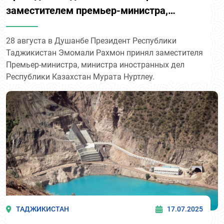
заместителем премьер-министра,
министром иностранных дел Казахстана
28 августа в Душанбе Президент Республики
Таджикистан Эмомали Рахмон принял заместителя
Премьер-министра, министра иностранных дел
Республики Казахстан Мурата Нуртлеу.
ТАДЖИКИСТАН
17.07.2025