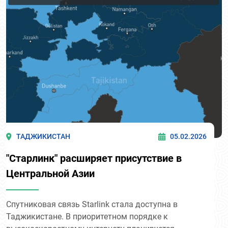
Об этом сообщает Министерство транспорта
Таджикистана.
ТАДЖИКИСТАН
05.02.2026
"Старлинк" расширяет присутствие в
Центральной Азии
Спутниковая связь Starlink стала доступна в
Таджикистане. В приоритетном порядке к