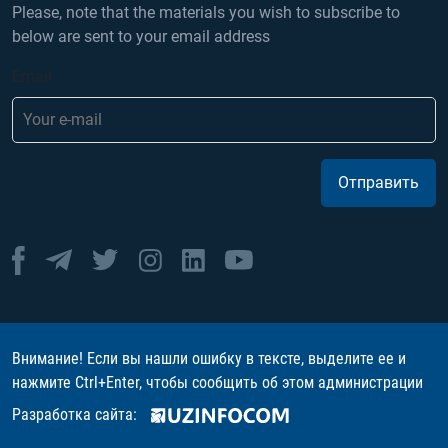
Please, note that the materials you wish to subscribe to
below are sent to your email address
Email
Отправить
Внимание! Если вы нашли ошибку в тексте, выделите ее и
нажмите Ctrl+Enter, чтобы сообщить об этом администрации
Разработка сайта: