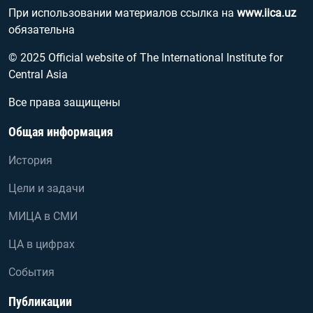
При использовании материалов ссылка на
www.iica.uz
обязательна
© 2025 Official website of The International Institute for
Central Asia
Все права защищены
Общая информация
История
Цели и задачи
МИЦА в СМИ
ЦА в цифрах
События
Публикации