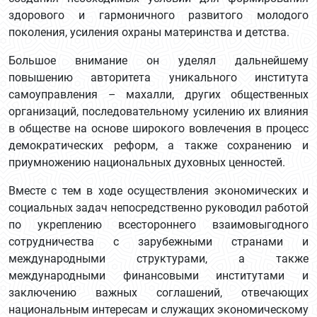
здорового и гармоничного развитого молодого
поколения, усиления охраны материнства и детства.
Большое внимание он уделял дальнейшему
повышению авторитета уникального института
самоуправления – махалли, других общественных
организаций, последовательному усилению их влияния
в обществе на основе широкого вовлечения в процесс
демократических реформ, а также сохранению и
приумножению национальных духовных ценностей.
Вместе с тем в ходе осуществления экономических и
социальных задач непосредственно руководил работой
по укреплению всестороннего взаимовыгодного
сотрудничества с зарубежными странами и
международными структурами, а также
международными финансовыми институтами и
заключению важных соглашений, отвечающих
национальным интересам и служащих экономическому