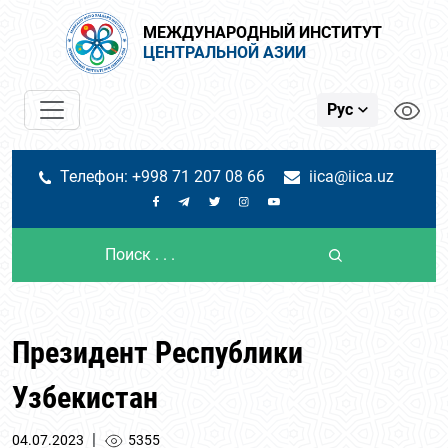
МЕЖДУНАРОДНЫЙ ИНСТИТУТ
ЦЕНТРАЛЬНОЙ АЗИИ
Рус
Телефон: +998 71 207 08 66
iica@iica.uz
Президент Республики
Узбекистан
|
04.07.2023
5355