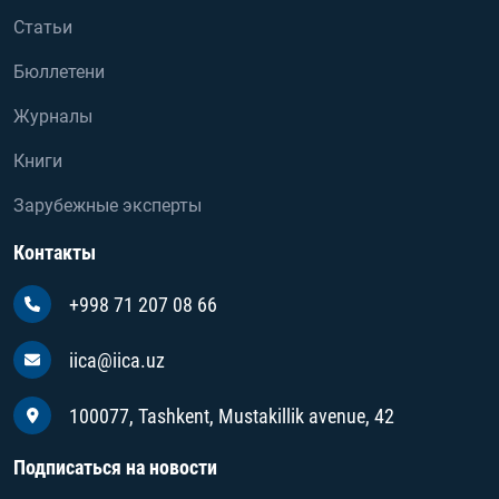
Статьи
Бюллетени
Журналы
Книги
Зарубежные эксперты
Контакты
+998 71 207 08 66
iica@iica.uz
100077, Tashkent, Mustakillik avenue, 42
Подписаться на новости