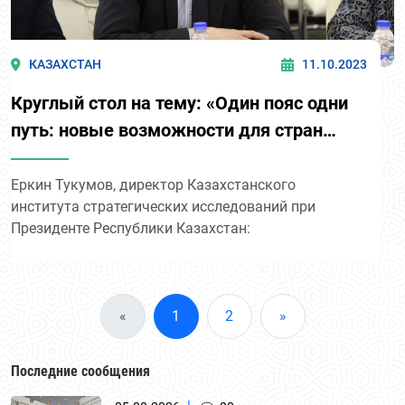
КАЗАХСТАН
11.10.2023
Круглый стол на тему: «Один пояс одни
путь: новые возможности для стран
Центральной Азии».
Еркин Тукумов, директор Казахстанского
института стратегических исследований при
Президенте Республики Казахстан:
«
1
2
»
Последние сообщения