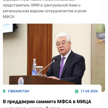
представитель IWMI в Центральной Азии о
региональном водном сотрудничестве и роли
МФСА:
УЗБЕКИСТАН
17.04.2026
В преддверии саммита МФСА в МИЦА