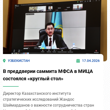
УЗБЕКИСТАН
17.04.2026
В преддверии саммита МФСА в МИЦА
состоялся «круглый стол»
Директор Казахстанского института
стратегических исследований Жандос
Шаймарданов о важности сотрудничества стран