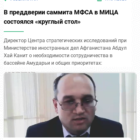
В преддверии саммита МФСА в МИЦА
состоялся «круглый стол»
Директор Центра стратегических исследований при
Министерстве иностранных дел Афганистана Абдул
Хай Канит о необходимости сотрудничества в
бассейне Амударьи и общих приоритетах: