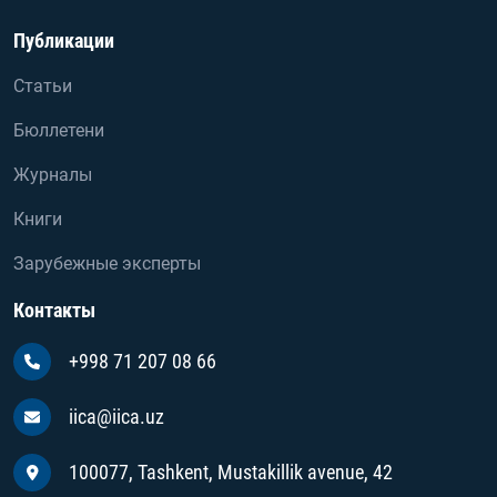
Публикации
Статьи
Бюллетени
Журналы
Книги
Зарубежные эксперты
Контакты
+998 71 207 08 66
iica@iica.uz
100077, Tashkent, Mustakillik avenue, 42