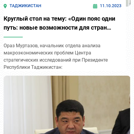
ТАДЖИКИСТАН
11.10.2023
Круглый стол на тему: «Один пояс одни
путь: новые возможности для стран
Центральной Азии».
Ораз Муртазов, начальник отдела анализа
макроэкономических проблем Центра
стратегических исследований при Президенте
Республики Таджикистан: