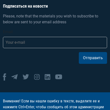
Подписаться на новости
Please, note that the materials you wish to subscribe to
below are sent to your email address
Email
Отправить
Внимание! Если вы нашли ошибку в тексте, выделите ее и
нажмите Ctrl+Enter, чтобы сообщить об этом администрации