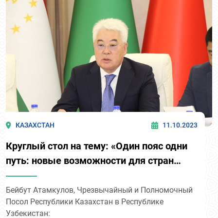
КАЗАХСТАН
11.10.2023
Круглый стол на тему: «Один пояс одни
путь: новые возможности для стран
Центральной Азии».
Бейбут Атамкулов, Чрезвычайный и Полномочный
Посол Республики Казахстан в Республике
Узбекистан: