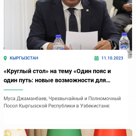
КЫРГЫЗСТАН
11.10.2023
«Круглый стол» на тему «Один пояс и
один путь: новые возможности для
стран Центральной Азии».
Муса Джаманбаев, Чрезвычайный и Полномочный
Посол Кыргызской Республики в Узбекистане: