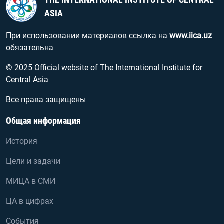
ASIA
При использовании материалов ссылка на
www.iica.uz
обязательна
© 2025 Official website of The International Institute for
Central Asia
Все права защищены
Общая информация
История
Цели и задачи
МИЦА в СМИ
ЦА в цифрах
События