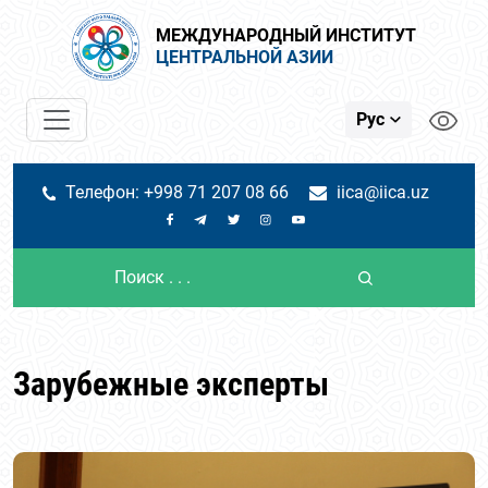
МЕЖДУНАРОДНЫЙ ИНСТИТУТ
ЦЕНТРАЛЬНОЙ АЗИИ
Рус
Телефон: +998 71 207 08 66
iica@iica.uz
Зарубежные эксперты