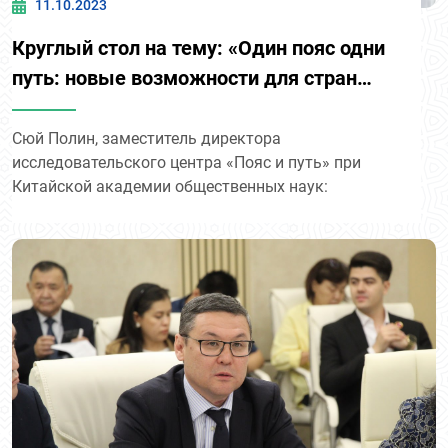
11.10.2023
Круглый стол на тему: «Один пояс одни
путь: новые возможности для стран
Центральной Азии».
Сюй Полин, заместитель директора
исследовательского центра «Пояс и путь» при
Китайской академии общественных наук: