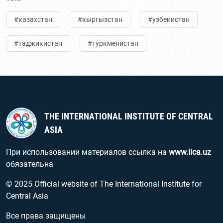
#казахстан
#кыргызстан
#узбекистан
#таджикистан
#туркменистан
THE INTERNATIONAL INSTITUTE OF CENTRAL
ASIA
При использовании материалов ссылка на
www.iica.uz
обязательна
© 2025 Official website of The International Institute for
Central Asia
Все права защищены