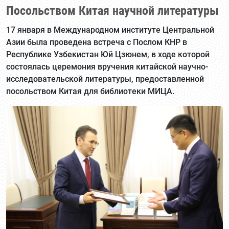
Посольством Китая научной литературы
17 января в Международном институте Центральной
Азии была проведена встреча с Послом КНР в
Республике Узбекистан Юй Цзюнем, в ходе которой
состоялась церемония вручения китайской научно-
исследовательской литературы, предоставленной
посольством Китая для библиотеки МИЦА.