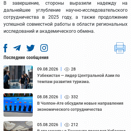
В завершение, стороны выразили надежду на
дальнейшее углубление научно-исследовательского
сотрудничества в 2025 году, а также продолжение
успешной совместной работы в области региональных
исследований и академического обмена.
Последние сообщения
|
09.08.2026
28
Узбекистан — лидер Центральной Азии по
темпам развития туризма.
|
08.08.2026
332
В Чолпон-Ате обсудили новые направления
экономического сотрудничества
|
05.08.2026
212