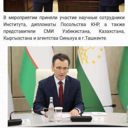
В мероприятии приняли участие научные сотрудники
Института, дипломаты Посольства КНР, а также
представители СМИ Узбекистана, Казахстана,
Кыргызстана и агентства Синьхуа в г.Ташкенте.