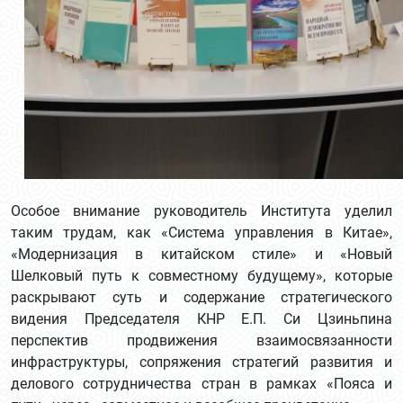
Особое внимание руководитель Института уделил
таким трудам, как «Система управления в Китае»,
«Модернизация в китайском стиле» и «Новый
Шелковый путь к совместному будущему», которые
раскрывают суть и содержание стратегического
видения Председателя КНР Е.П. Си Цзиньпина
перспектив продвижения взаимосвязанности
инфраструктуры, сопряжения стратегий развития и
делового сотрудничества стран в рамках «Пояса и