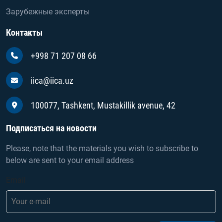
Зарубежные эксперты
Контакты
+998 71 207 08 66
iica@iica.uz
100077, Tashkent, Mustakillik avenue, 42
Подписаться на новости
Please, note that the materials you wish to subscribe to
below are sent to your email address
Email