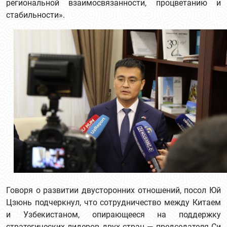
региональной взаимосвязанности, процветанию и
стабильности».
Говоря о развитии двусторонних отношений, посол Юй
Цзюнь подчеркнул, что сотрудничество между Китаем
и Узбекистаном, опирающееся на поддержку