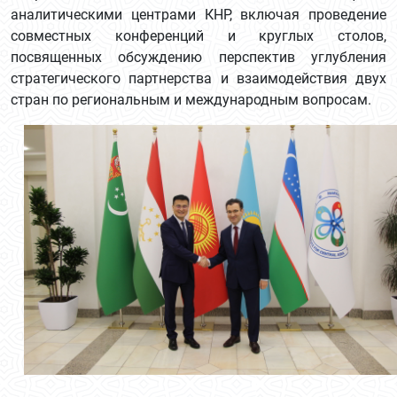
аналитическими центрами КНР, включая проведение
совместных конференций и круглых столов,
посвященных обсуждению перспектив углубления
стратегического партнерства и взаимодействия двух
стран по региональным и международным вопросам.