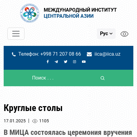
МЕЖДУНАРОДНЫЙ ИНСТИТУТ
ЦЕНТРАЛЬНОЙ АЗИИ
Рус
Телефон: +998 71 207 08 66
iica@iica.uz
Круглые столы
|
17.01.2025
1105
В МИЦА состоялась церемония вручения