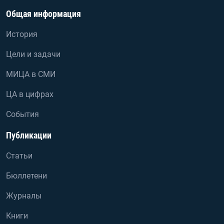
Общая информация
История
Цели и задачи
МИЦА в СМИ
ЦА в цифрах
События
Публикации
Статьи
Бюллетени
Журналы
Книги