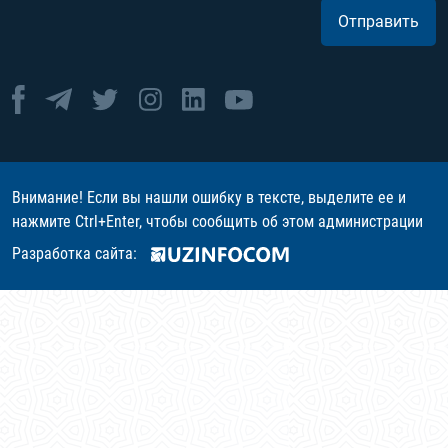
Отправить
Внимание! Если вы нашли ошибку в тексте, выделите ее и
нажмите Ctrl+Enter, чтобы сообщить об этом администрации
Разработка сайта: