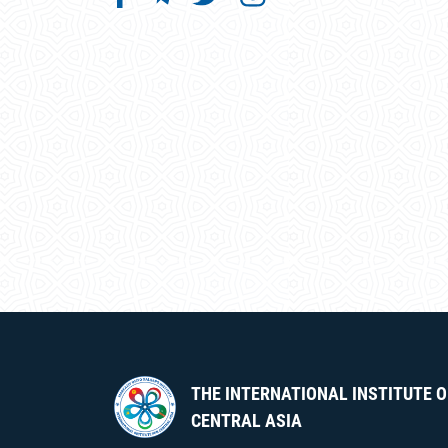
THE INTERNATIONAL INSTITUTE O
CENTRAL ASIA