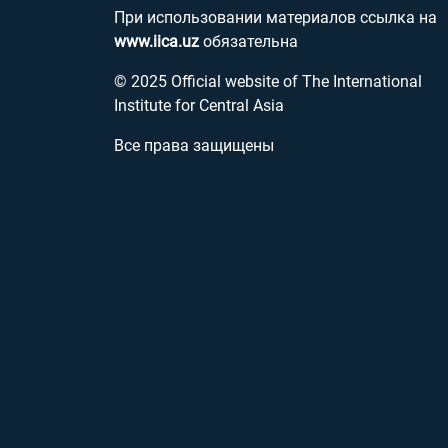
При использовании материалов ссылка на
www.iica.uz
обязательна
© 2025 Official website of The International
Institute for Central Asia
Все права защищены