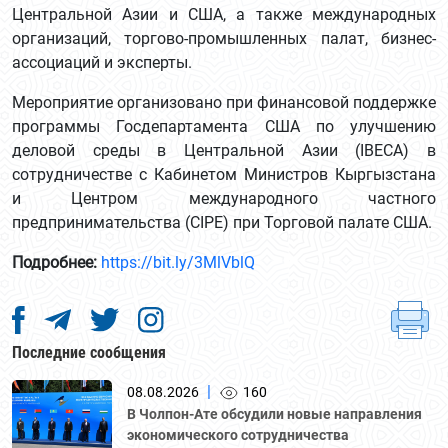
Центральной Азии и США, а также международных
организаций, торгово-промышленных палат, бизнес-
ассоциаций и эксперты.
Мероприятие организовано при финансовой поддержке
программы Госдепартамента США по улучшению
деловой среды в Центральной Азии (IBECA) в
сотрудничестве с Кабинетом Министров Кыргызстана
и Центром международного частного
предпринимательства (CIPE) при Торговой палате США.
Подробнее:
https://bit.ly/3MlVblQ
Последние сообщения
|
08.08.2026
160
В Чолпон-Ате обсудили новые направления
экономического сотрудничества