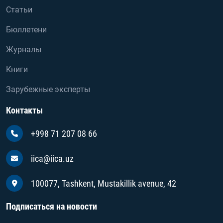
Статьи
Бюллетени
Журналы
Книги
Зарубежные эксперты
Контакты
+998 71 207 08 66
iica@iica.uz
100077, Tashkent, Mustakillik avenue, 42
Подписаться на новости