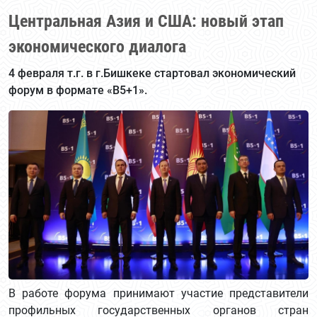
Центральная Азия и США: новый этап
экономического диалога
4 февраля т.г. в г.Бишкеке стартовал экономический
форум в формате «B5+1».
В работе форума принимают участие представители
профильных государственных органов стран