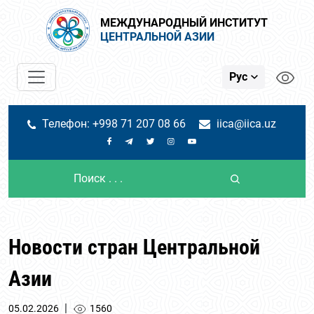
МЕЖДУНАРОДНЫЙ ИНСТИТУТ
ЦЕНТРАЛЬНОЙ АЗИИ
Рус
Телефон: +998 71 207 08 66
iica@iica.uz
Новости стран Центральной
Азии
|
05.02.2026
1560