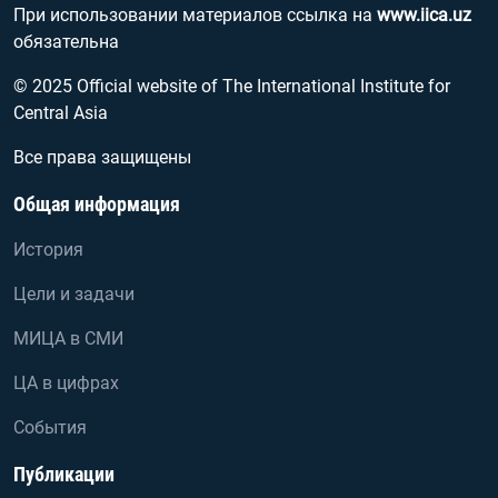
При использовании материалов ссылка на
www.iica.uz
обязательна
© 2025 Official website of The International Institute for
Central Asia
Все права защищены
Общая информация
История
Цели и задачи
МИЦА в СМИ
ЦА в цифрах
События
Публикации