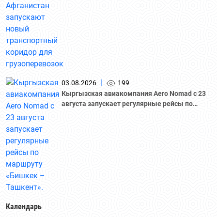
грузоперевозок
|
03.08.2026
199
Кыргызская авиакомпания Aero Nomad с 23
августа запускает регулярные рейсы по
маршруту «Бишкек – Ташкент».
Календарь