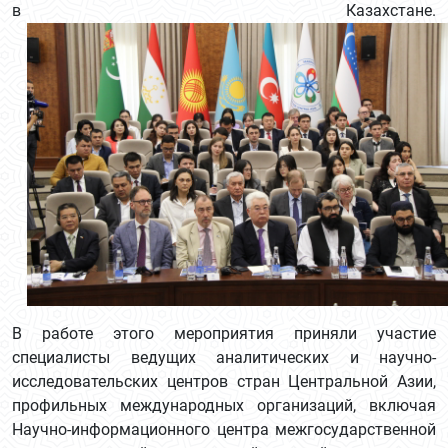
в Казахстане.
В работе этого мероприятия приняли участие
специалисты ведущих аналитических и научно-
исследовательских центров стран Центральной Азии,
профильных международных организаций, включая
Научно-информационного центра межгосударственной