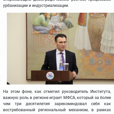
урбанизации и индустриализации.
На этом фоне, как отметил руководитель Института,
важную роль в регионе играет МФСА, который за более
чем три десятилетия зарекомендовал себя как
востребованный региональный механизм, в рамках