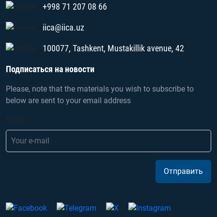
+998 71 207 08 66
iica@iica.uz
100077, Tashkent, Mustakillik avenue, 42
Подписаться на новости
Please, note that the materials you wish to subscribe to
below are sent to your email address
Email
Отправить