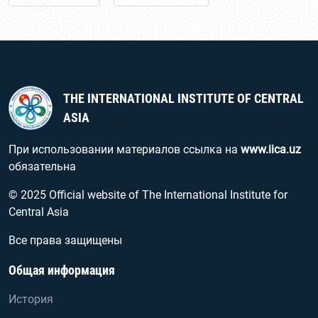
THE INTERNATIONAL INSTITUTE OF CENTRAL
ASIA
При использовании материалов ссылка на
www.iica.uz
обязательна
© 2025 Official website of The International Institute for
Central Asia
Все права защищены
Общая информация
История