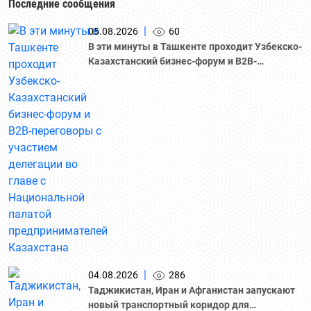
Последние сообщения
|
05.08.2026
60
В эти минуты в Ташкенте проходит Узбекско-
Казахстанский бизнес-форум и B2B-
переговоры с участием делегации во главе с
Национальной палатой предпринимателей
Казахстана "Атамекен."
|
04.08.2026
286
Таджикистан, Иран и Афганистан запускают
новый транспортный коридор для