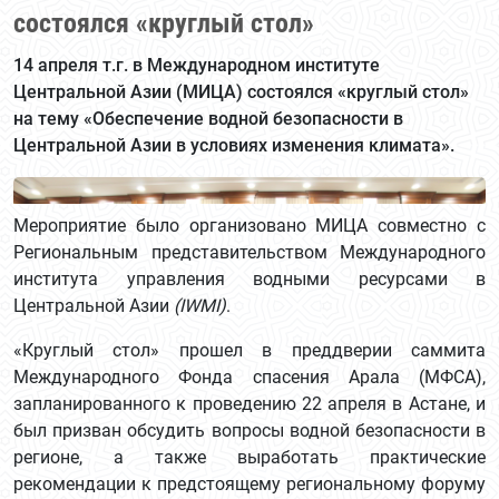
состоялся «круглый стол»
14 апреля т.г. в Международном институте
Центральной Азии (МИЦА) состоялся «круглый стол»
на тему «Обеспечение водной безопасности в
Центральной Азии в условиях изменения климата».
Мероприятие было организовано МИЦА совместно с
Региональным представительством Международного
института управления водными ресурсами в
Центральной Азии
(
IWMI
)
.
«Круглый стол» прошел в преддверии саммита
Международного Фонда спасения Арала (МФСА),
запланированного к проведению 22 апреля в Астане, и
был призван обсудить вопросы водной безопасности в
регионе, а также выработать практические
рекомендации к предстоящему региональному форуму