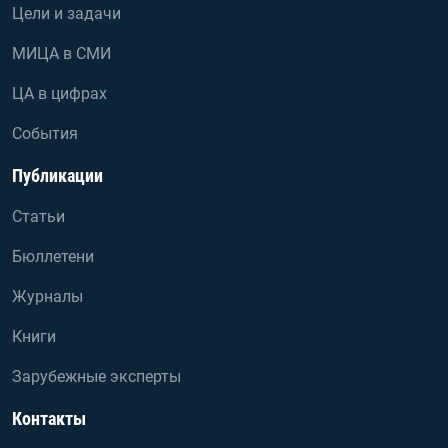
Цели и задачи
МИЦА в СМИ
ЦА в цифрах
События
Публикации
Статьи
Бюллетени
Журналы
Книги
Зарубежные эксперты
Контакты