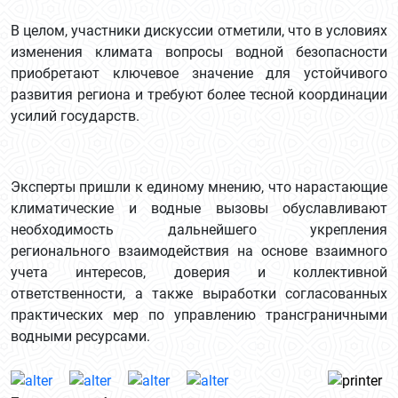
В целом, участники дискуссии отметили, что в условиях
изменения климата вопросы водной безопасности
приобретают ключевое значение для устойчивого
развития региона и требуют более тесной координации
усилий государств.
Эксперты пришли к единому мнению, что нарастающие
климатические и водные вызовы обуславливают
необходимость дальнейшего укрепления
регионального взаимодействия на основе взаимного
учета интересов, доверия и коллективной
ответственности, а также выработки согласованных
практических мер по управлению трансграничными
водными ресурсами.