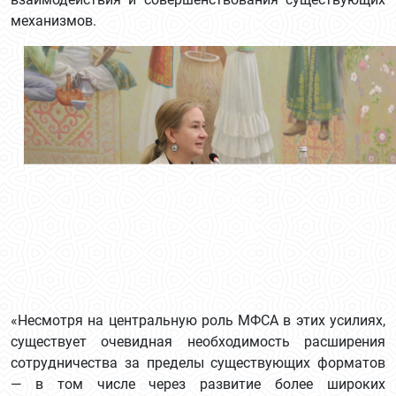
механизмов.
«Несмотря на центральную роль МФСА в этих усилиях,
существует очевидная необходимость расширения
сотрудничества за пределы существующих форматов
— в том числе через развитие более широких