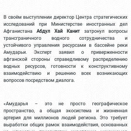
В своём выступлении директор Центра стратегических
исследований при Министерстве иностранных дел
Афганистана
Абдул Хай Канит
затронул вопросы
трансграничного водного сотрудничества и
устойчивого управления ресурсами в бассейне реки
Амударьи. Эксперт заявил о приверженности
афганской стороны справедливому распределению
водных ресурсов, готовности к конструктивному
взаимодействию и решению всех возникающих
вопросов посредством диалога.
«Амударья – это не просто географическое
пространство, а общая экосистема и жизненная
артерия для миллионов людей региона. Это требует
выработки общих рамок взаимодействия, основанных