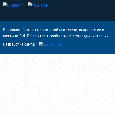
Внимание! Если вы нашли ошибку в тексте, выделите ее и
нажмите Ctrl+Enter, чтобы сообщить об этом администрации
Разработка сайта: