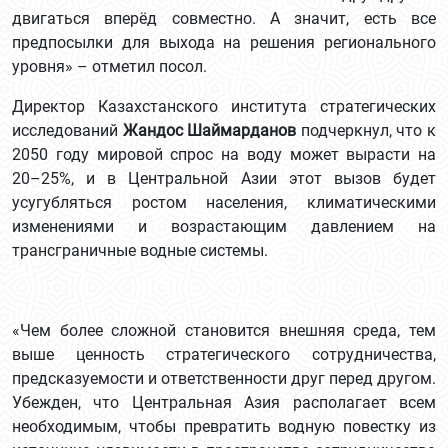
двигаться вперёд совместно. А значит, есть все
предпосылки для выхода на решения регионального
уровня» – отметил посол.
Директор Казахстанского института стратегических
исследований
Жандос Шаймарданов
подчеркнул, что к
2050 году мировой спрос на воду может вырасти на
20–25%, и в Центральной Азии этот вызов будет
усугубляться ростом населения, климатическими
изменениями и возрастающим давлением на
трансграничные водные системы.
«Чем более сложной становится внешняя среда, тем
выше ценность стратегического сотрудничества,
предсказуемости и ответственности друг перед другом.
Убежден, что Центральная Азия располагает всем
необходимым, чтобы превратить водную повестку из