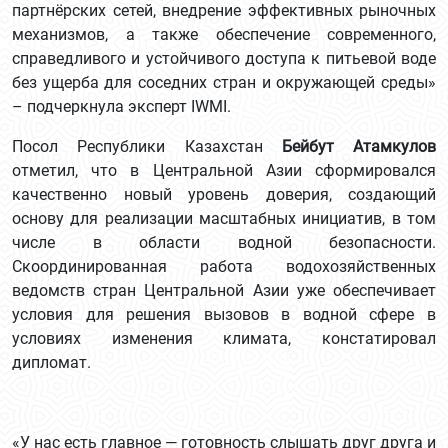
партнёрских сетей, внедрение эффективных рыночных
механизмов, а также обеспечение современного,
справедливого и устойчивого доступа к питьевой воде
без ущерба для соседних стран и окружающей среды»
– подчеркнула эксперт IWMI.
Посол Республики Казахстан
Бейбут Атамкулов
отметил, что в Центральной Азии сформировался
качественно новый уровень доверия, создающий
основу для реализации масштабных инициатив, в том
числе в области водной безопасности.
Скоординированная работа водохозяйственных
ведомств стран Центральной Азии уже обеспечивает
условия для решения вызовов в водной сфере в
условиях изменения климата, констатировал
дипломат.
«У нас есть главное — готовность слышать друг друга и