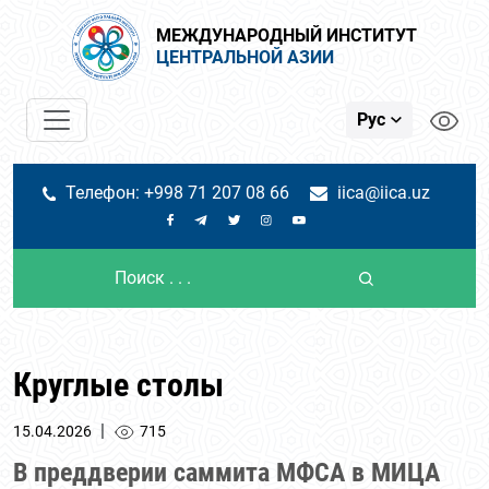
МЕЖДУНАРОДНЫЙ ИНСТИТУТ
ЦЕНТРАЛЬНОЙ АЗИИ
Рус
Телефон: +998 71 207 08 66
iica@iica.uz
Круглые столы
|
15.04.2026
715
В преддверии саммита МФСА в МИЦА