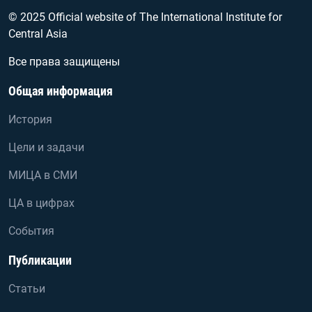
© 2025 Official website of The International Institute for
Central Asia
Все права защищены
Общая информация
История
Цели и задачи
МИЦА в СМИ
ЦА в цифрах
События
Публикации
Статьи