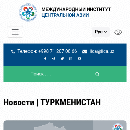
МЕЖДУНАРОДНЫЙ ИНСТИТУТ
ЦЕНТРАЛЬНОЙ АЗИИ
Рус
Телефон: +998 71 207 08 66
iica@iica.uz
Новости | ТУРКМЕНИСТАН