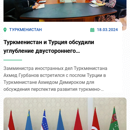
ТУРКМЕНИСТАН
18.03.2024
Туркменистан и Турция обсудили
углубление двустороннего
сотрудничества
Замминистра иностранных дел Туркменистана
Ахмед Гурбанов встретился с послом Турции в
Туркменистане Ахмедом Демироком для
обсуждения перспектив развития туркмено-
турецких отношений.