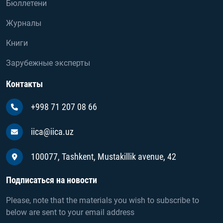
Бюллетени
Журналы
Книги
Зарубежные эксперты
Контакты
+998 71 207 08 66
iica@iica.uz
100077, Tashkent, Mustakillik avenue, 42
Подписаться на новости
Please, note that the materials you wish to subscribe to
below are sent to your email address