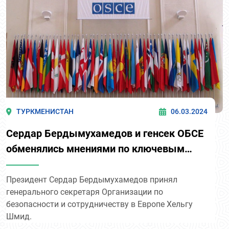
ТУРКМЕНИСТАН
06.03.2024
Сердар Бердымухамедов и генсек ОБСЕ
обменялись мнениями по ключевым
вопросам сотрудничества
Президент Сердар Бердымухамедов принял
генерального секретаря Организации по
безопасности и сотрудничеству в Европе Хельгу
Шмид.