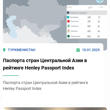
ТУРКМЕНИСТАН
10.01.2025
Паспорта стран Центральной Азии в
рейтинге Henley Passport Index
Паспорта стран Центральной Азии в рейтинге
Henley Passport Index