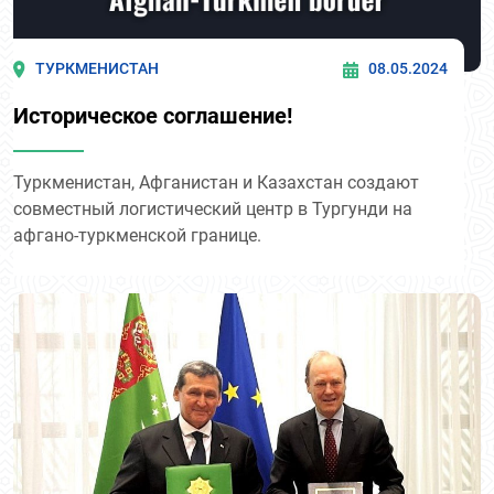
ТУРКМЕНИСТАН
08.05.2024
Историческое соглашение!
Туркменистан, Афганистан и Казахстан создают
совместный логистический центр в Тургунди на
афгано-туркменской границе.