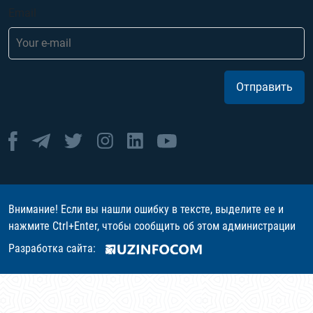
Email
Отправить
Внимание! Если вы нашли ошибку в тексте, выделите ее и
нажмите Ctrl+Enter, чтобы сообщить об этом администрации
Разработка сайта: