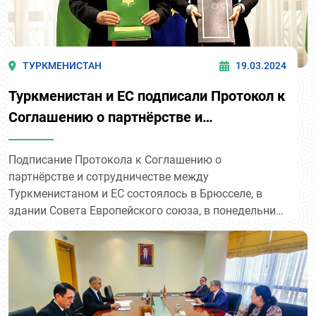
ТУРКМЕНИСТАН
19.03.2024
Туркменистан и ЕС подписали Протокол к
Соглашению о партнёрстве и
сотрудничестве
Подписание Протокола к Соглашению о
партнёрстве и сотрудничестве между
Туркменистаном и ЕС состоялось в Брюсселе, в
здании Совета Европейского союза, в понедельник,
18 марта.