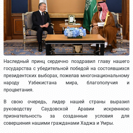
Наследный принц сердечно поздравил главу нашего
государства с убедительной победой на состоявшихся
президентских выборах, пожелав многонациональному
народу Узбекистана мира, благополучия и
процветания.
В свою очередь, лидер нашей страны выразил
руководству Саудовской Аравии искреннюю
признательность за созданные условия для
совершения нашими гражданами Хаджа и Умры.