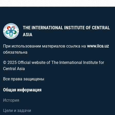
THE INTERNATIONAL INSTITUTE OF CENTRAL
ASIA
При использовании материалов ссылка на
www.iica.uz
обязательна
© 2025 Official website of The International Institute for
Central Asia
Все права защищены
Общая информация
История
Цели и задачи