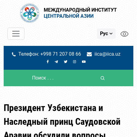
МЕЖДУНАРОДНЫЙ ИНСТИТУТ
ЦЕНТРАЛЬНОЙ АЗИИ
Рус
Телефон: +998 71 207 08 66
iica@iica.uz
Президент Узбекистана и
Наследный принц Саудовской
Аравии обсудили вопросы