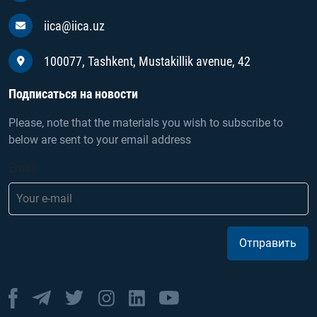
iica@iica.uz
100077, Tashkent, Mustakillik avenue, 42
Подписаться на новости
Please, note that the materials you wish to subscribe to
below are sent to your email address
Email
Отправить