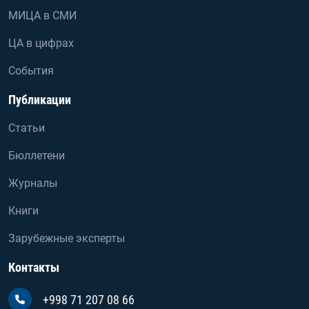
МИЦА в СМИ
ЦА в цифрах
События
Публикации
Статьи
Бюллетени
Журналы
Книги
Зарубежные эксперты
Контакты
+998 71 207 08 66