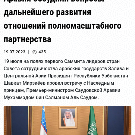
дальнейшего развития
отношений полномасштабного
партнерства
|
19.07.2023
435
19 июля на полях первого Саммита лидеров стран
Совета сотрудничества арабских государств Залива и
Центральной Азии Президент Республики Узбекистан
Шавкат Мирзиёев провел встречу с Наследным
принцем, Премьер-министром Саудовской Аравии
Мухаммадом бин Салманом Аль Саудом.