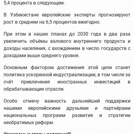
5,4 процента в следующем.
В Узбекистане европейские эксперты прогнозируют
рост в среднем на 6,5 процентов ежегодно.
При этом в наших планах до 2030 года в два раза
увеличить объёмы валового внутреннего продукта и
доходы населения, с вхождением в число государств с
доходами выше среднего уровня.
Основным фактором достижения этой цели станет
политика ускоренной индустриализации, в том числе за
счёт привлечения иностранных инвестиций в
обрабатывающие отрасли.
Особо отмечу важность дальнейшей поддержки
нашими европейскими друзьями и партнёрами
национальных программ развития и стратегии
необратимых реформ.