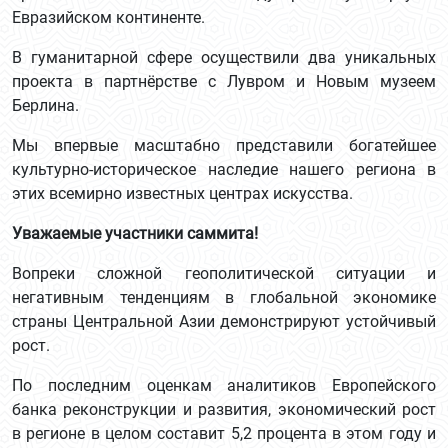
Евразийском континенте.
В гуманитарной сфере осуществили два уникальных
проекта в партнёрстве с Лувром и Новым музеем
Берлина.
Мы впервые масштабно представили богатейшее
культурно-историческое наследие нашего региона в
этих всемирно известных центрах искусства.
Уважаемые участники саммита!
Вопреки сложной геополитической ситуации и
негативным тенденциям в глобальной экономике
страны Центральной Азии демонстрируют устойчивый
рост.
По последним оценкам аналитиков Европейского
банка реконструкции и развития, экономический рост
в регионе в целом составит 5,2 процента в этом году и