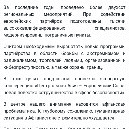
За последние годы проведено более двухсот
региональных мероприятий. При содействии
европейских партнёров подготовлены тысячи
высококвалифицированных специалистов,
модернизированы пограничные пункты.
Считаем необходимым выработать новые программы
партнёрства в области борьбы с экстремизмом и
радикализмом, торговлей людьми, организованной и
киберпреступностью, а также охраны границ.
В этих целях предлагаем провести экспертную
конференцию «Центральная Азия – Европейский Союз:
новая повестка сотрудничества в сфере безопасности».
В центре нашего внимания находится афганская
проблематика. К глубокому сожалению, гуманитарная
ситуация в Афганистане стремительно ухудшается.