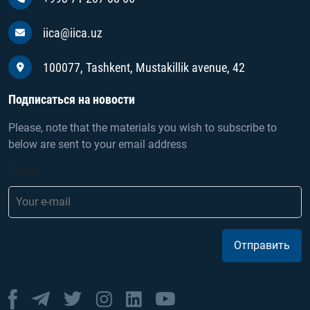
iica@iica.uz
100077, Tashkent, Mustakillik avenue, 42
Подписаться на новости
Please, note that the materials you wish to subscribe to
below are sent to your email address
Email
Отправить