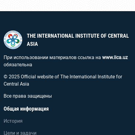
THE INTERNATIONAL INSTITUTE OF CENTRAL
ASIA
При использовании материалов ссылка на
www.iica.uz
обязательна
© 2025 Official website of The International Institute for
Central Asia
Все права защищены
Общая информация
История
Цели и задачи