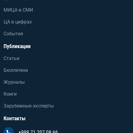
МИЦА в СМИ
ЦА в цифрах
События
Публикации
Статьи
Бюллетени
Журналы
Книги
Зарубежные эксперты
Контакты
+998 71 207 08 66