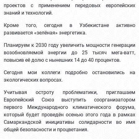
проектов с применением передовых европейских
знаний и технологий.
Кроме того, сегодня в Узбекистане активно
развивается «зелёная» энергетика.
Планируем к 2030 году увеличить мощности генерации
возобновляемой энергии до 25 тысяч мега-ватт,
повысив её долю с нынешних 14 до 40 процентов.
Сегодня мои коллеги подробно остановились на
экологических вопросах.
Учитывая остроту проблематики, приглашаем
Европейский Союз выступить соорганизатором
первого Международного климатического форума,
который будет проведён осенью этого года в рамках
Самаркандской инициативы солидарности во имя
общей безопасности и процветания.