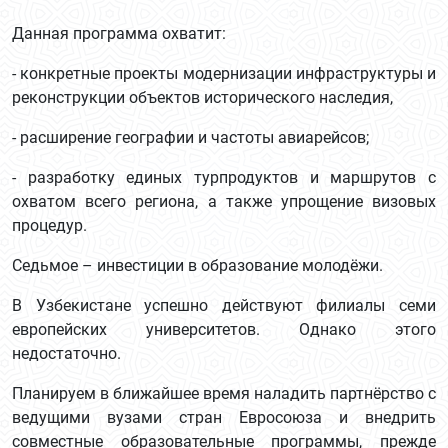
Данная программа охватит:
- конкретные проекты модернизации инфраструктуры и
реконструкции объектов исторического наследия,
- расширение географии и частоты авиарейсов;
- разработку единых турпродуктов и маршрутов с
охватом всего региона, а также упрощение визовых
процедур.
Седьмое – инвестиции в образование молодёжи.
В Узбекистане успешно действуют филиалы семи
европейских университетов. Однако этого
недостаточно.
Планируем в ближайшее время наладить партнёрство с
ведущими вузами стран Евросоюза и внедрить
совместные образовательные программы, прежде