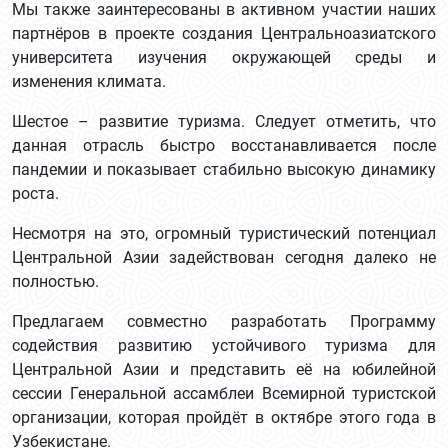
Мы также заинтересованы в активном участии наших
партнёров в проекте создания Центральноазиатского
университета изучения окружающей среды и
изменения климата.
Шестое – развитие туризма. Следует отметить, что
данная отрасль быстро восстанавливается после
пандемии и показывает стабильно высокую динамику
роста.
Несмотря на это, огромный туристический потенциал
Центральной Азии задействован сегодня далеко не
полностью.
Предлагаем совместно разработать Программу
содействия развитию устойчивого туризма для
Центральной Азии и представить её на юбилейной
сессии Генеральной ассамблеи Всемирной туристской
организации, которая пройдёт в октябре этого года в
Узбекистане.