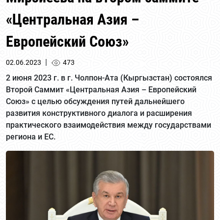
«Центральная Азия –
Европейский Союз»
|
02.06.2023
473
2 июня 2023 г. в г. Чолпон-Ата (Кыргызстан) состоялся
Второй Саммит «Центральная Азия – Европейский
Союз» с целью обсуждения путей дальнейшего
развития конструктивного диалога и расширения
практического взаимодействия между государствами
региона и ЕС.