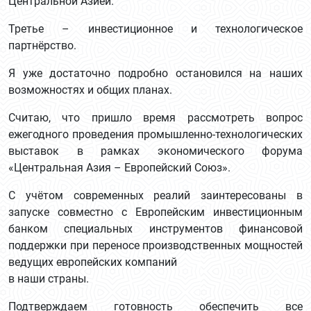
Центральной Азией.
Третье – инвестиционное и технологическое
партнёрство.
Я уже достаточно подробно остановился на наших
возможностях и общих планах.
Считаю, что пришло время рассмотреть вопрос
ежегодного проведения промышленно-технологических
выставок в рамках экономического форума
«Центральная Азия – Европейский Союз».
С учётом современных реалий заинтересованы в
запуске совместно с Европейским инвестиционным
банком специальных инструментов финансовой
поддержки при переносе производственных мощностей
ведущих европейских компаний
в наши страны.
Подтверждаем готовность обеспечить все