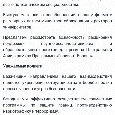
всего по техническим специальностям.
Выступаем также за возобновление в нашем формате
регулярных встреч министров образования и ректоров
университетов.
Предлагаем рассмотреть возможность расширения
поддержки научно-исследовательских и
образовательных проектов для региона Центральной
Азии в рамках Программы «Горизонт Европа».
Уважаемые коллеги!
Важнейшим направлением нашего взаимодействия
является укрепление сотрудничества в борьбе против
новых вызовов и угроз безопасности.
Сегодня мы эффективно осуществляем совместные
программы по защите границ, противодействию
наркотрафику и терроризму.