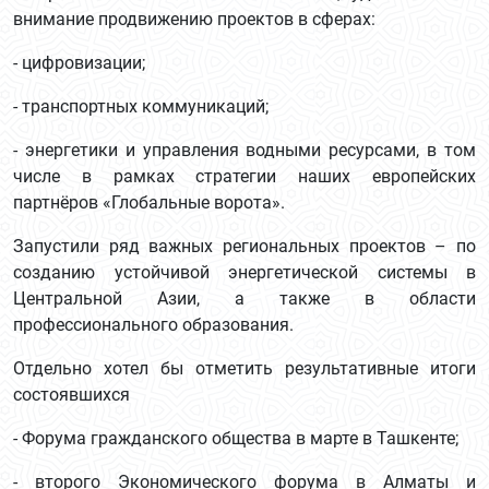
внимание продвижению проектов в сферах:
- цифровизации;
- транспортных коммуникаций;
- энергетики и управления водными ресурсами, в том
числе в рамках стратегии наших европейских
партнёров «Глобальные ворота».
Запустили ряд важных региональных проектов – по
созданию устойчивой энергетической системы в
Центральной Азии, а также в области
профессионального образования.
Отдельно хотел бы отметить результативные итоги
состоявшихся
- Форума гражданского общества в марте в Ташкенте;
- второго Экономического форума в Алматы и