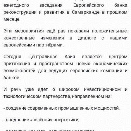
ежегодного заседания Европейского банка
реконструкции и развития в Самарканде в прошлом
месяце.
Эти мероприятия ещё раз показали положительные,
качественные изменения в диалоге с нашими
европейскими партнёрами.
Сегодня Центральная Азия является центром
притяжения и пространством новых экономических
возможностей для ведущих европейских компаний и
банков.
И речь уже идёт о широком инвестиционном и
технологическом партнёрстве, направленном на:
- создание современных промышленных мощностей,
- внедрение «зелёной» энергетики,