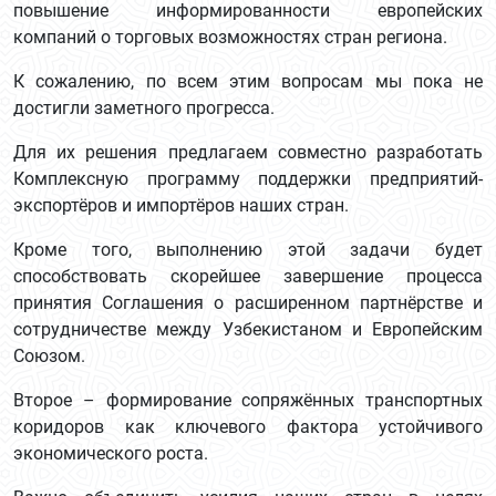
повышение информированности европейских
компаний о торговых возможностях стран региона.
К сожалению, по всем этим вопросам мы пока не
достигли заметного прогресса.
Для их решения предлагаем совместно разработать
Комплексную программу поддержки предприятий-
экспортёров и импортёров наших стран.
Кроме того, выполнению этой задачи будет
способствовать скорейшее завершение процесса
принятия Соглашения о расширенном партнёрстве и
сотрудничестве между Узбекистаном и Европейским
Союзом.
Второе – формирование сопряжённых транспортных
коридоров как ключевого фактора устойчивого
экономического роста.