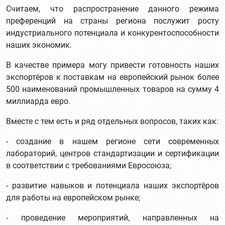
Считаем, что распространение данного режима
преференций на страны региона послужит росту
индустриального потенциала и конкурентоспособности
наших экономик.
В качестве примера могу привести готовность наших
экспортёров к поставкам на европейский рынок более
500 наименований промышленных товаров на сумму 4
миллиарда евро.
Вместе с тем есть и ряд отдельных вопросов, таких как:
- создание в нашем регионе сети современных
лабораторий, центров стандартизации и сертификации
в соответствии с требованиями Евросоюза;
- развитие навыков и потенциала наших экспортёров
для работы на европейском рынке;
- проведение мероприятий, направленных на