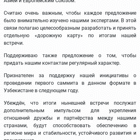
Азией и Европейским Союзом.
Считаю очень важным, чтобы каждое предложение
было внимательно изучено нашими экспертами. В этой
связи полагаю целесообразным разработать и принять
отдельную «дорожную карту» по итогам нашей
встречи.
Поддерживаю также предложение о том, чтобы
придать нашим контактам регулярный характер.
Признателен за поддержку нашей инициативы о
проведении первого саммита в данном формате в
Узбекистане в следующем году.
Убеждён, что итоги нынешней встречи послужат
дополнительным импульсом для укрепления
отношений дружбы и партнёрства между нашими
странами, будут способствовать обеспечению в
регионе мира и стабильности, устойчивого развития и