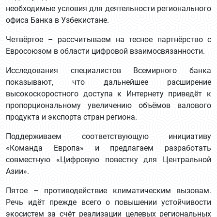
необходимые условия для деятельности регионального
офиса Банка в Узбекистане.
Четвёртое – рассчитываем на тесное партнёрство с
Евросоюзом в области цифровой взаимосвязанности.
Исследования специалистов Всемирного банка
показывают, что дальнейшее расширение
высокоскоростного доступа к Интернету приведёт к
пропорциональному увеличению объёмов валового
продукта и экспорта стран региона.
Поддерживаем соответствующую инициативу
«Команда Европа» и предлагаем разработать
совместную «Цифровую повестку для Центральной
Азии».
Пятое – противодействие климатическим вызовам.
Речь идёт прежде всего о повышении устойчивости
экосистем за счёт реализации целевых региональных