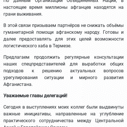
По данным Организации Объединённых Наций, в
настоящее время миллионы афганцев находятся на
грани выживания.
В этой связи призываем партнёров не снижать объёмы
гуманитарной помощи афганскому народу. Готовы и
далее предоставлять для этих целей возможности
логистического хаба в Термезе.
Предлагаем продолжить регулярные консультации
наших спецпредставителей для выработки общих
подходов к решению актуальных вопросов
урегулирования ситуации и мирного развития
Афганистана.
Уважаемые главы делегаций!
Сегодня в выступлениях моих коллег были выдвинуты
важные инициативы, направленные на углубление
практического сотрудничества между Центральной