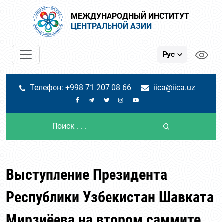
МЕЖДУНАРОДНЫЙ ИНСТИТУТ
ЦЕНТРАЛЬНОЙ АЗИИ
Рус
Телефон: +998 71 207 08 66
iica@iica.uz
Выступление Президента
Республики Узбекистан Шавката
Мирзиёева на втором саммите