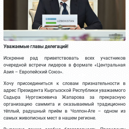
Уважаемые главы делегаций!
Искренне рад приветствовать всех участников
очередной встречи лидеров в формате «Центральная
Азия – Европейский Союз».
Хочу присоединиться к словам признательности в
адрес Президента Кыргызской Республики уважаемого
Садыра Нургожоевича Жапарова за прекрасную
организацию саммита и оказываемый традиционно
тёплый, радушный приём в Чолпон-Ате – одном из
самых живописных мест в нашем регионе.