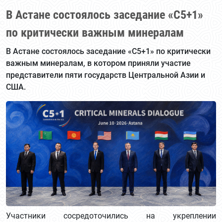
В Астане состоялось заседание «С5+1»
по критически важным минералам
В Астане состоялось заседание «С5+1» по критически
важным минералам, в котором приняли участие
представители пяти государств Центральной Азии и
США.
Участники сосредоточились на укреплении