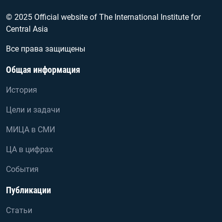
© 2025 Official website of The International Institute for
Central Asia
Все права защищены
Общая информация
История
Цели и задачи
МИЦА в СМИ
ЦА в цифрах
События
Публикации
Статьи