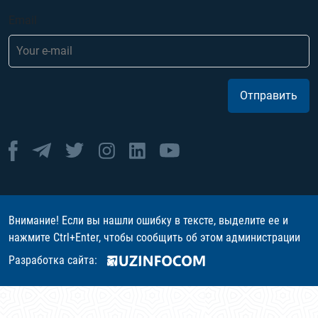
Email
Отправить
Внимание! Если вы нашли ошибку в тексте, выделите ее и
нажмите Ctrl+Enter, чтобы сообщить об этом администрации
Разработка сайта: