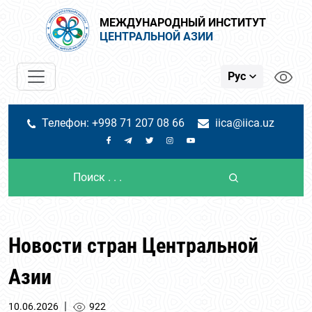
МЕЖДУНАРОДНЫЙ ИНСТИТУТ
ЦЕНТРАЛЬНОЙ АЗИИ
Рус
Телефон: +998 71 207 08 66
iica@iica.uz
Новости стран Центральной
Азии
|
10.06.2026
922