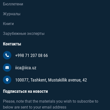
Бюллетени
Журналы
Книги
Зарубежные эксперты
Контакты
+998 71 207 08 66
iica@iica.uz
100077, Tashkent, Mustakillik avenue, 42
Подписаться на новости
Please, note that the materials you wish to subscribe to
below are sent to your email address