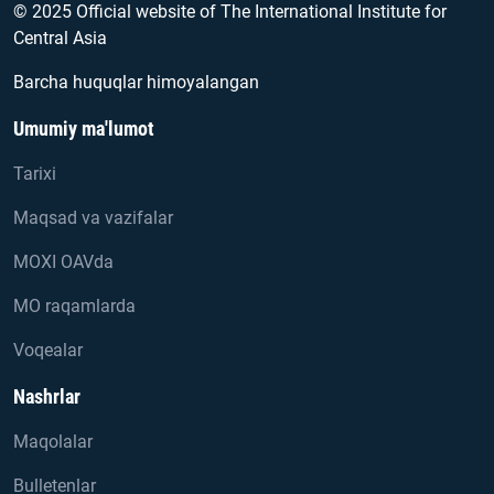
© 2025 Official website of The International Institute for
Central Asia
Barcha huquqlar himoyalangan
Umumiy ma'lumot
Tarixi
Maqsad va vazifalar
MOXI OAVda
MO raqamlarda
Voqealar
Nashrlar
Maqolalar
Bulletenlar