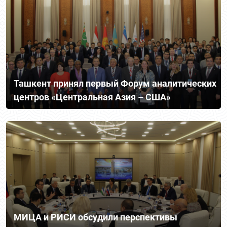
Ташкент принял первый Форум аналитических
центров «Центральная Азия – США»
МИЦА и РИСИ обсудили перспективы