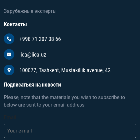
Зарубежные эксперты
Контакты
+998 71 207 08 66
iica@iica.uz
100077, Tashkent, Mustakillik avenue, 42
Подписаться на новости
Please, note that the materials you wish to subscribe to
below are sent to your email address
Email