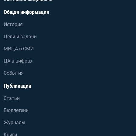
Общая информация
История
Цели и задачи
МИЦА в СМИ
ЦА в цифрах
События
Публикации
Статьи
Бюллетени
Журналы
Книги