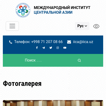
МЕЖДУНАРОДНЫЙ ИНСТИТУТ
ЦЕНТРАЛЬНОЙ АЗИИ
Рус
Телефон: +998 71 207 08 66
iica@iica.uz
Фотогалерея