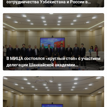
сотрудничества Узбекистана и России в
Центральной Азии
В МИЦА состоялся «круглый стол» с участием
делегации Шанхайской академии
международных исследований