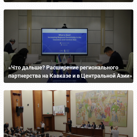
наследию Абая Кунанбаева
«Что дальше? Расширение регионального
партнерства на Кавказе и в Центральной Азии»