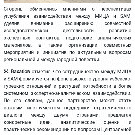
Стороны обменялись мнениями о перспективах
углубления взаимодействия между МИЦА и SAM,
уделив внимание расширению совместной
исследовательской деятельности, развитию
экспертных контактов, подготовке аналитических
материалов, а также организации совместных
мероприятий и инициатив по актуальным вопросам
региональной и международной повестки.
Ж. Вахабов
отметил, что сотрудничество между МИЦА
и SAM формируется на фоне высокого уровня узбекско-
турецких отношений и растущей потребности в более
системном экспертно-аналитическом взаимодействии.
По его словам, данное партнерство может стать
важным инструментом поддержки стратегического
диалога между двумя странами, предлагая
конкретные идеи, аналитические оценки и
практические рекомендации по вопросам Центральной