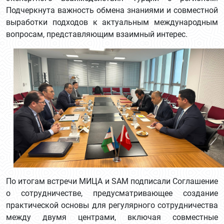
Подчеркнута важность обмена знаниями и совместной
выработки подходов к актуальным международным
вопросам, представляющим взаимный интерес.
По итогам встречи МИЦА и SAM подписали Соглашение
о сотрудничестве, предусматривающее создание
практической основы для регулярного сотрудничества
между двумя центрами, включая совместные