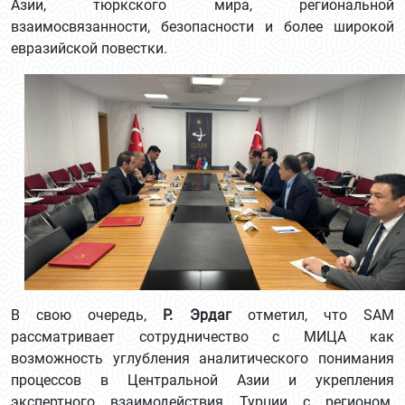
Азии, тюркского мира, региональной
взаимосвязанности, безопасности и более широкой
евразийской повестки.
В свою очередь,
Р. Эрдаг
отметил, что SAM
рассматривает сотрудничество с МИЦА как
возможность углубления аналитического понимания
процессов в Центральной Азии и укрепления
экспертного взаимодействия Турции с регионом.