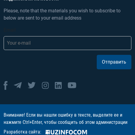
Please, note that the materials you wish to subscribe to
below are sent to your email address
Email
Отправить
Внимание! Если вы нашли ошибку в тексте, выделите ее и
нажмите Ctrl+Enter, чтобы сообщить об этом администрации
Разработка сайта: