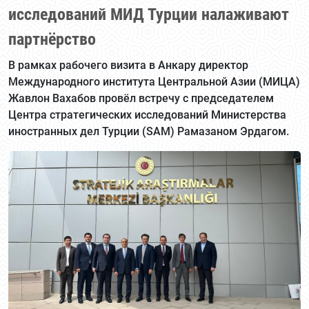
исследований МИД Турции налаживают
партнёрство
В рамках рабочего визита в Анкару директор
Международного института Центральной Азии (МИЦА)
Жавлон Вахабов провёл встречу с председателем
Центра стратегических исследований Министерства
иностранных дел Турции (SAM) Рамазаном Эрдагом.