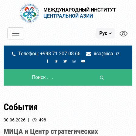
МЕЖДУНАРОДНЫЙ ИНСТИТУТ
ЦЕНТРАЛЬНОЙ АЗИИ
Рус
Телефон: +998 71 207 08 66
iica@iica.uz
События
|
30.06.2026
498
МИЦА и Центр стратегических