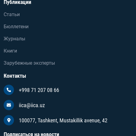
Публикации
Статьи
Бюллетени
Журналы
Книги
Зарубежные эксперты
Контакты
+998 71 207 08 66
iica@iica.uz
100077, Tashkent, Mustakillik avenue, 42
Подписаться на новости