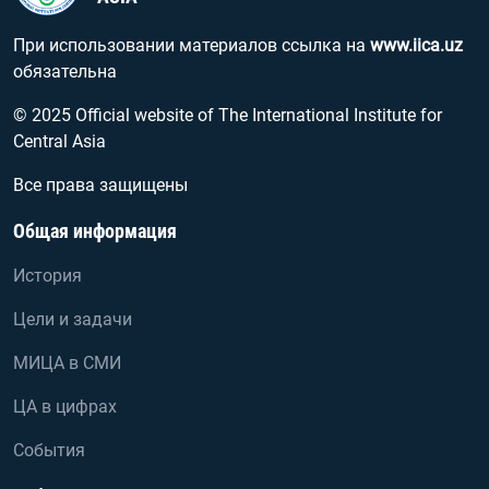
При использовании материалов ссылка на
www.iica.uz
обязательна
© 2025 Official website of The International Institute for
Central Asia
Все права защищены
Общая информация
История
Цели и задачи
МИЦА в СМИ
ЦА в цифрах
События