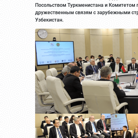
Посольством Туркменистана и Комитетом
дружественным связям с зарубежными стр
Узбекистан.