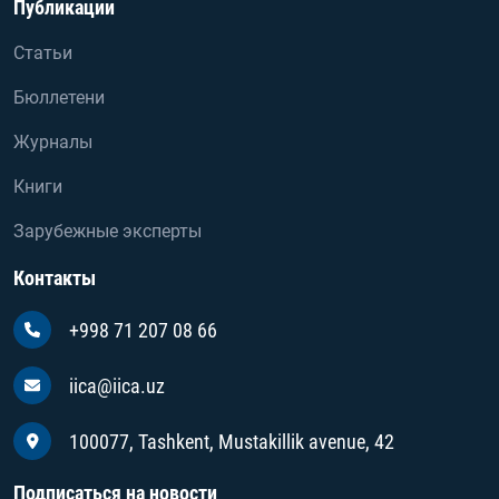
Публикации
Статьи
Бюллетени
Журналы
Книги
Зарубежные эксперты
Контакты
+998 71 207 08 66
iica@iica.uz
100077, Tashkent, Mustakillik avenue, 42
Подписаться на новости