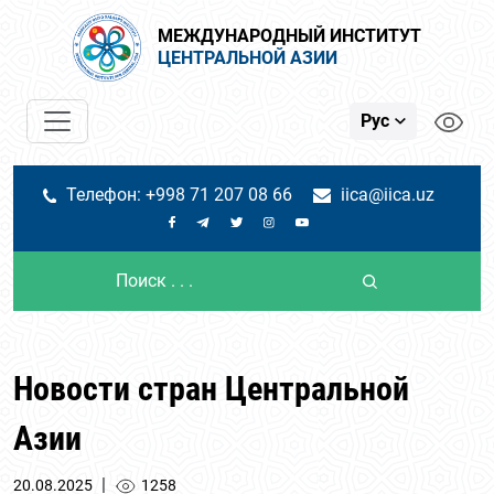
МЕЖДУНАРОДНЫЙ ИНСТИТУТ
ЦЕНТРАЛЬНОЙ АЗИИ
Рус
Телефон: +998 71 207 08 66
iica@iica.uz
Новости стран Центральной
Азии
|
20.08.2025
1258