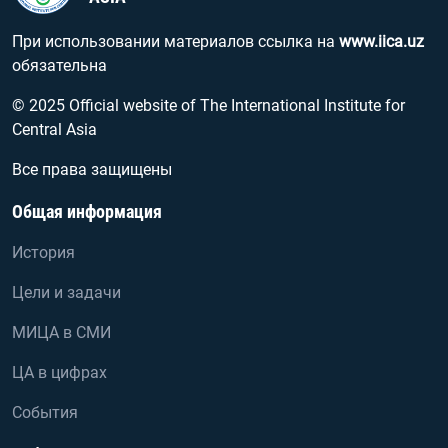
При использовании материалов ссылка на
www.iica.uz
обязательна
© 2025 Official website of The International Institute for
Central Asia
Все права защищены
Общая информация
История
Цели и задачи
МИЦА в СМИ
ЦА в цифрах
События