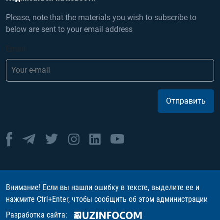
Please, note that the materials you wish to subscribe to
below are sent to your email address
Email
Отправить
Внимание! Если вы нашли ошибку в тексте, выделите ее и
нажмите Ctrl+Enter, чтобы сообщить об этом администрации
Разработка сайта: