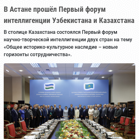
В Астане прошёл Первый форум
интеллигенции Узбекистана и Казахстана
В столице Казахстана состоялся Первый форум
научно-творческой интеллигенции двух стран на тему
«Общее историко-культурное наследие – новые
горизонты сотрудничества».