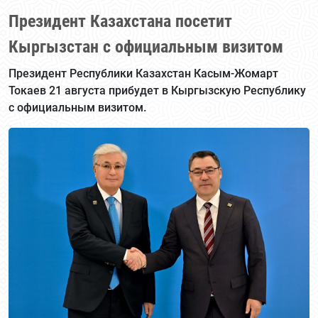
Президент Казахстана посетит
Кыргызстан с официальным визитом
Президент Республики Казахстан Касым-Жомарт
Токаев 21 августа прибудет в Кыргызскую Республику
с официальным визитом.