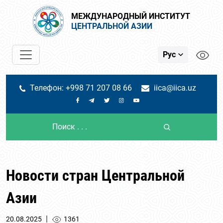
МЕЖДУНАРОДНЫЙ ИНСТИТУТ
ЦЕНТРАЛЬНОЙ АЗИИ
Рус
Телефон: +998 71 207 08 66
iica@iica.uz
Новости стран Центральной
Азии
|
20.08.2025
1361