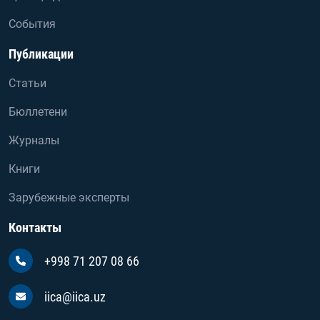
События
Публикации
Статьи
Бюллетени
Журналы
Книги
Зарубежные эксперты
Контакты
+998 71 207 08 66
iica@iica.uz