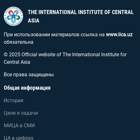
THE INTERNATIONAL INSTITUTE OF CENTRAL
ASIA
При использовании материалов ссылка на
www.iica.uz
обязательна
© 2025 Official website of The International Institute for
Central Asia
Все права защищены
Общая информация
История
Цели и задачи
МИЦА в СМИ
ЦА в цифрах