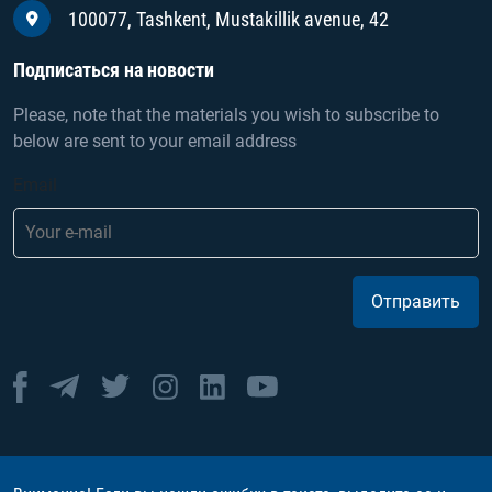
100077, Tashkent, Mustakillik avenue, 42
Подписаться на новости
Please, note that the materials you wish to subscribe to
below are sent to your email address
Email
Отправить