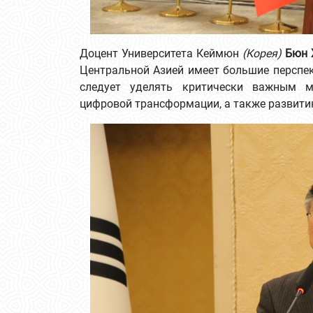
Доцент Университета Кеймюн
(Корея)
Бюн 
Центральной Азией имеет большие перспек
следует уделять критически важным ми
цифровой трансформации, а также развити