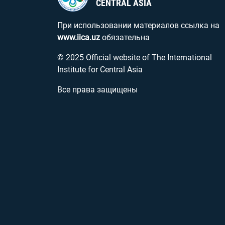
CENTRAL ASIA
При использовании материалов ссылка на
www.iica.uz
обязательна
© 2025 Official website of The International
Institute for Central Asia
Все права защищены