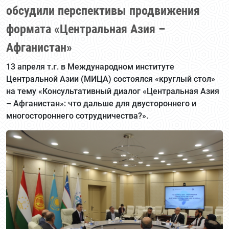
обсудили перспективы продвижения
формата «Центральная Азия –
Афганистан»
13 апреля т.г. в Международном институте
Центральной Азии (МИЦА) состоялся «круглый стол»
на тему «Консультативный диалог «Центральная Азия
– Афганистан»: что дальше для двустороннего и
многостороннего сотрудничества?».