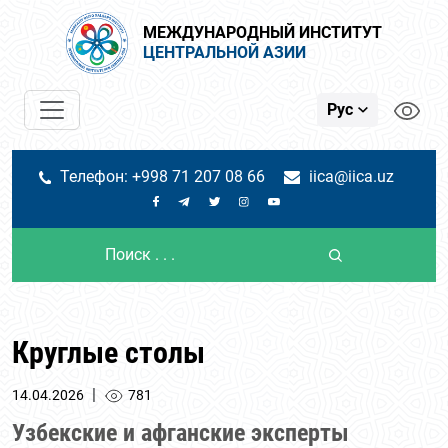
МЕЖДУНАРОДНЫЙ ИНСТИТУТ
ЦЕНТРАЛЬНОЙ АЗИИ
Рус
Телефон: +998 71 207 08 66
iica@iica.uz
Круглые столы
|
14.04.2026
781
Узбекские и афганские эксперты