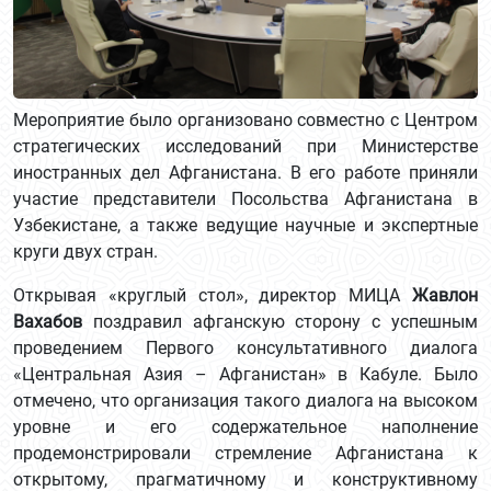
Мероприятие было организовано совместно с Центром
стратегических исследований при Министерстве
иностранных дел Афганистана. В его работе приняли
участие представители Посольства Афганистана в
Узбекистане, а также ведущие научные и экспертные
круги двух стран.
Открывая «круглый стол», директор МИЦА
Жавлон
Вахабов
поздравил афганскую сторону с успешным
проведением Первого консультативного диалога
«Центральная Азия – Афганистан» в Кабуле. Было
отмечено, что организация такого диалога на высоком
уровне и его содержательное наполнение
продемонстрировали стремление Афганистана к
открытому, прагматичному и конструктивному