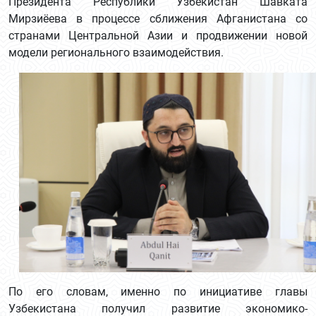
Президента Республики Узбекистан Шавката
Мирзиёева в процессе сближения Афганистана со
странами Центральной Азии и продвижении новой
модели регионального взаимодействия.
По его словам, именно по инициативе главы
Узбекистана получил развитие экономико-