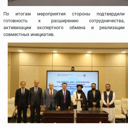
По итогам мероприятия стороны подтвердили
готовность к расширению сотрудничества,
активизации экспертного обмена и реализации
совместных инициатив.