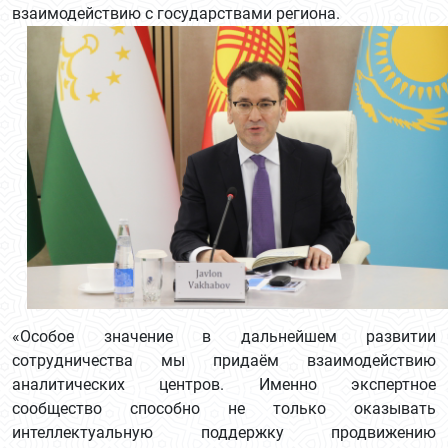
взаимодействию с государствами региона.
«Особое значение в дальнейшем развитии
сотрудничества мы придаём взаимодействию
аналитических центров. Именно экспертное
сообщество способно не только оказывать
интеллектуальную поддержку продвижению