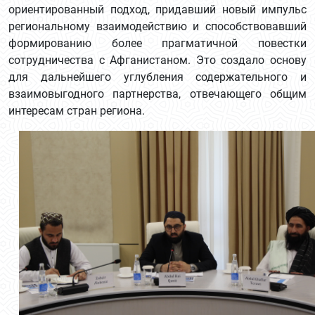
ориентированный подход, придавший новый импульс
региональному взаимодействию и способствовавший
формированию более прагматичной повестки
сотрудничества с Афганистаном. Это создало основу
для дальнейшего углубления содержательного и
взаимовыгодного партнерства, отвечающего общим
интересам стран региона.