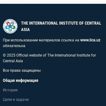
THE INTERNATIONAL INSTITUTE OF CENTRAL
ASIA
При использовании материалов ссылка на
www.iica.uz
обязательна
© 2025 Official website of The International Institute for
Central Asia
Все права защищены
Общая информация
История
Цели и задачи