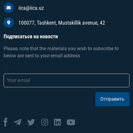
iica@iica.uz
100077, Tashkent, Mustakillik avenue, 42
Подписаться на новости
Please, note that the materials you wish to subscribe to
below are sent to your email address
Email
Отправить