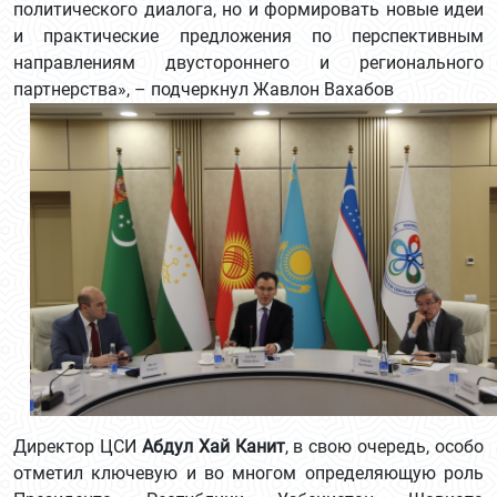
политического диалога, но и формировать новые идеи
и практические предложения по перспективным
направлениям двустороннего и регионального
партнерства», – подчеркнул Жавлон Вахабов
Директор ЦСИ
Абдул Хай Канит
, в свою очередь, особо
отметил ключевую и во многом определяющую роль