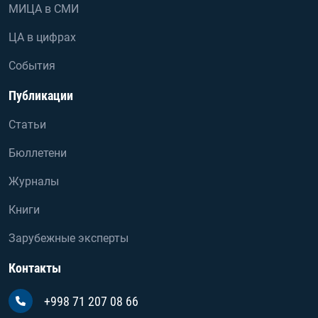
МИЦА в СМИ
ЦА в цифрах
События
Публикации
Статьи
Бюллетени
Журналы
Книги
Зарубежные эксперты
Контакты
+998 71 207 08 66