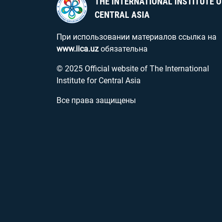
THE INTERNATIONAL INSTITUTE O
CENTRAL ASIA
При использовании материалов ссылка на
www.iica.uz
обязательна
© 2025 Official website of The International
Institute for Central Asia
Все права защищены