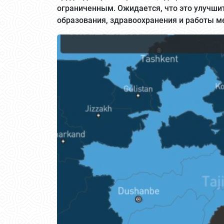
ограниченным. Ожидается, что это улучшит
образования, здравоохранения и работы м