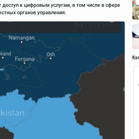
 доступ к цифровым услугам, в том числе в сфере
естных органов управления.
Ка