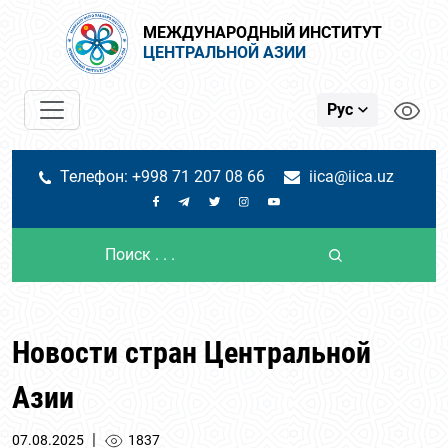
МЕЖДУНАРОДНЫЙ ИНСТИТУТ
ЦЕНТРАЛЬНОЙ АЗИИ
Рус
Телефон: +998 71 207 08 66
iica@iica.uz
Новости стран Центральной
Азии
|
07.08.2025
1837