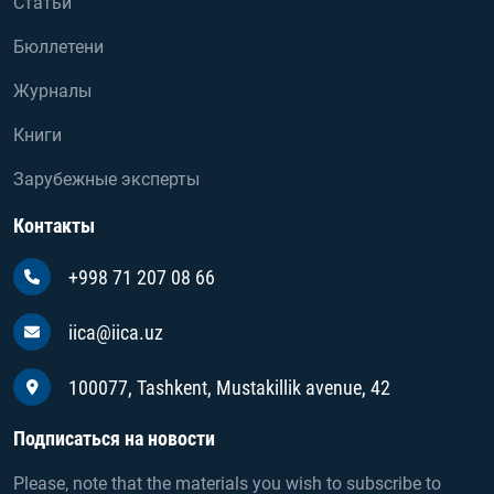
Статьи
Бюллетени
Журналы
Книги
Зарубежные эксперты
Контакты
+998 71 207 08 66
iica@iica.uz
100077, Tashkent, Mustakillik avenue, 42
Подписаться на новости
Please, note that the materials you wish to subscribe to