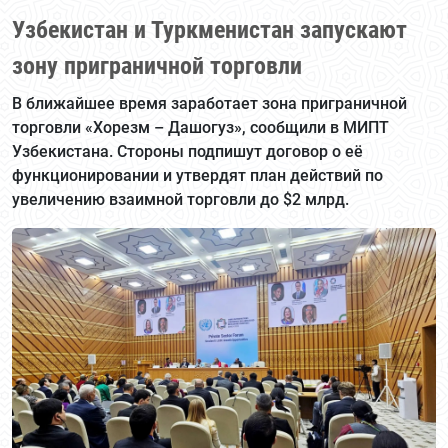
Узбекистан и Туркменистан запускают
зону приграничной торговли
В ближайшее время заработает зона приграничной
торговли «Хорезм – Дашогуз», сообщили в МИПТ
Узбекистана. Стороны подпишут договор о её
функционировании и утвердят план действий по
увеличению взаимной торговли до $2 млрд.