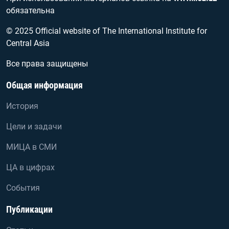
обязательна
© 2025 Official website of The International Institute for
Central Asia
Все права защищены
Общая информация
История
Цели и задачи
МИЦА в СМИ
ЦА в цифрах
События
Публикации