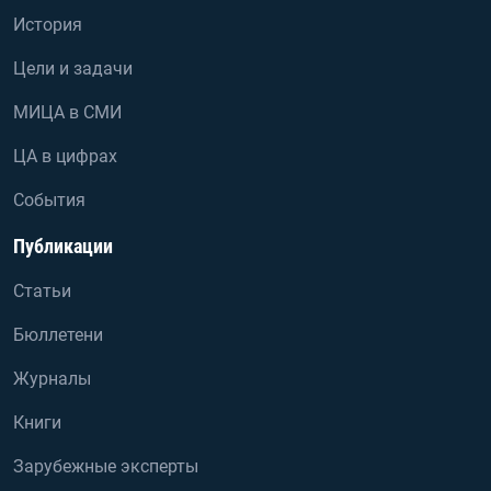
История
Цели и задачи
МИЦА в СМИ
ЦА в цифрах
События
Публикации
Статьи
Бюллетени
Журналы
Книги
Зарубежные эксперты