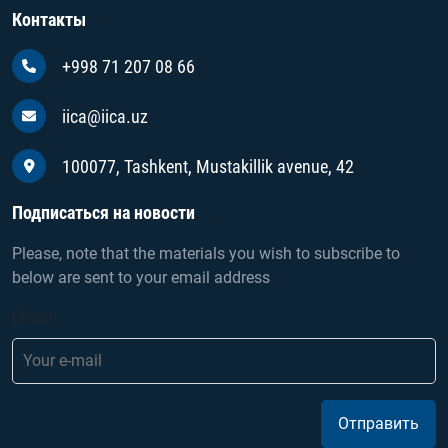
Контакты
+998 71 207 08 66
iica@iica.uz
100077, Tashkent, Mustakillik avenue, 42
Подписаться на новости
Please, note that the materials you wish to subscribe to
below are sent to your email address
Email
Отправить