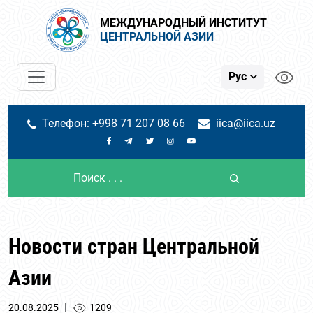
МЕЖДУНАРОДНЫЙ ИНСТИТУТ
ЦЕНТРАЛЬНОЙ АЗИИ
Рус
Телефон: +998 71 207 08 66
iica@iica.uz
Новости стран Центральной
Азии
|
20.08.2025
1209