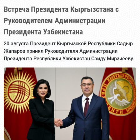
Встреча Президента Кыргызстана с
Руководителем Администрации
Президента Узбекистана
20 августа Президент Кыргызской Республики Садыр
Жапаров принял Руководителя Администрации
Президента Республики Узбекистан Саиду Мирзиёеву.