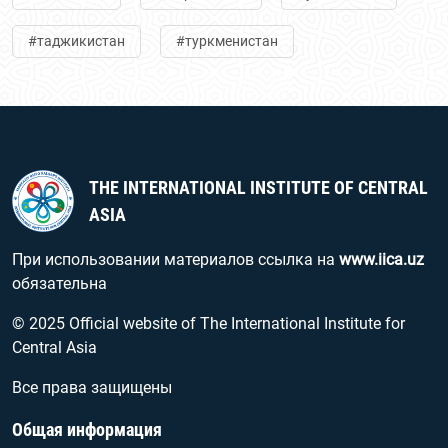
#таджикистан
#туркменистан
THE INTERNATIONAL INSTITUTE OF CENTRAL
ASIA
При использовании материалов ссылка на
www.iica.uz
обязательна
© 2025 Official website of The International Institute for
Central Asia
Все права защищены
Общая информация