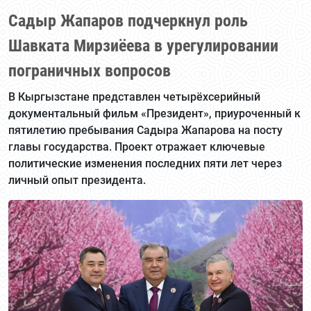
Садыр Жапаров подчеркнул роль
Шавката Мирзиёева в урегулировании
пограничных вопросов
В Кыргызстане представлен четырёхсерийный
документальный фильм «Президент», приуроченный к
пятилетию пребывания Садыра Жапарова на посту
главы государства. Проект отражает ключевые
политические изменения последних пяти лет через
личный опыт президента.