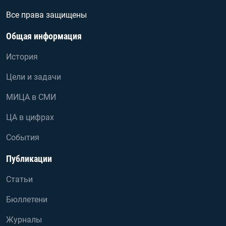
Все права защищены
Общая информация
История
Цели и задачи
МИЦА в СМИ
ЦА в цифрах
События
Публикации
Статьи
Бюллетени
Журналы