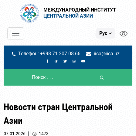
МЕЖДУНАРОДНЫЙ ИНСТИТУТ
ЦЕНТРАЛЬНОЙ АЗИИ
Рус
Телефон: +998 71 207 08 66
iica@iica.uz
Новости стран Центральной
Азии
|
07.01.2026
1473