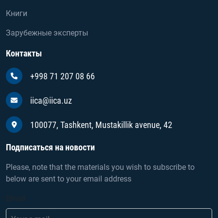
Книги
Зарубежные эксперты
Контакты
+998 71 207 08 66
iica@iica.uz
100077, Tashkent, Mustakillik avenue, 42
Подписаться на новости
Please, note that the materials you wish to subscribe to
below are sent to your email address
Email