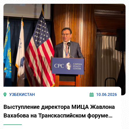
УЗБЕКИСТАН
10.06.2026
Выступление директора МИЦА Жавлона
Вахабова на Транскаспийском форуме
2026