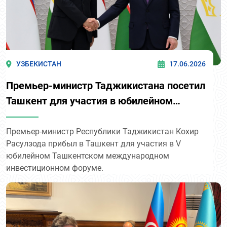
УЗБЕКИСТАН
17.06.2026
Премьер-министр Таджикистана посетил
Ташкент для участия в юбилейном
инвестиционном форуме
Премьер-министр Республики Таджикистан Кохир
Расулзода прибыл в Ташкент для участия в V
юбилейном Ташкентском международном
инвестиционном форуме.