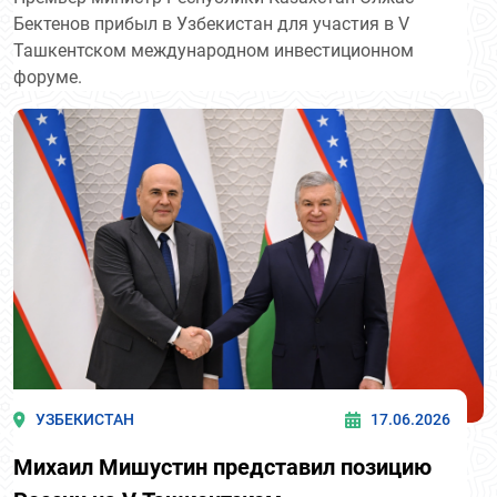
Бектенов прибыл в Узбекистан для участия в V
Ташкентском международном инвестиционном
форуме.
УЗБЕКИСТАН
17.06.2026
Михаил Мишустин представил позицию