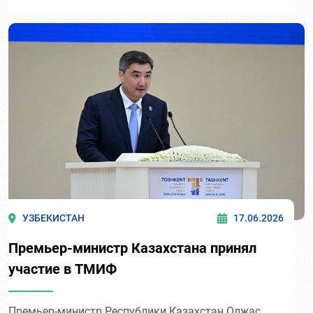
УЗБЕКИСТАН
17.06.2026
Премьер-министр Казахстана принял
участие в ТМИФ
Премьер-министр Республики Казахстан Олжас