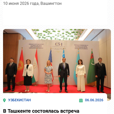
10 июня 2026 года, Вашингтон
УЗБЕКИСТАН
06.06.2026
В Ташкенте состоялась встреча