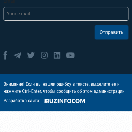
Email
Отправить
Внимание! Если вы нашли ошибку в тексте, выделите ее и
нажмите Ctrl+Enter, чтобы сообщить об этом администрации
Разработка сайта: