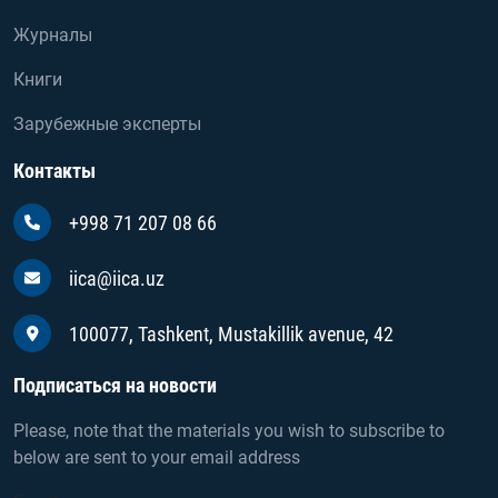
Журналы
Книги
Зарубежные эксперты
Контакты
+998 71 207 08 66
iica@iica.uz
100077, Tashkent, Mustakillik avenue, 42
Подписаться на новости
Please, note that the materials you wish to subscribe to
below are sent to your email address