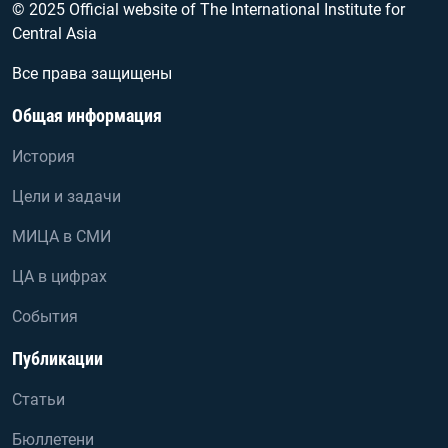
© 2025 Official website of The International Institute for
Central Asia
Все права защищены
Общая информация
История
Цели и задачи
МИЦА в СМИ
ЦА в цифрах
События
Публикации
Статьи
Бюллетени