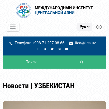
МЕЖДУНАРОДНЫЙ ИНСТИТУТ
ЦЕНТРАЛЬНОЙ АЗИИ
Рус
Телефон: +998 71 207 08 66
iica@iica.uz
Новости | УЗБЕКИСТАН