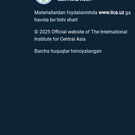
Materiallardan foydalanishda
www.iica.uz
ga
havola boʻlishi shart
© 2025 Official website of The International
Institute for Central Asia
Barcha huquqlar himoyalangan