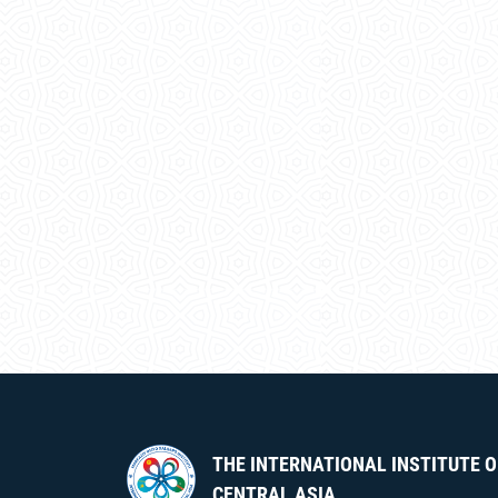
THE INTERNATIONAL INSTITUTE O
CENTRAL ASIA