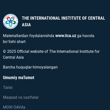
THE INTERNATIONAL INSTITUTE OF CENTRAL
ASIA
Materiallardan foydalanishda
www.iica.uz
ga havola
boʻlishi shart
© 2025 Official website of The International Institute for
Central Asia
Barcha huquqlar himoyalangan
Umumiy ma'lumot
Tarixi
Maqsad va vazifalar
MOXI OAVda