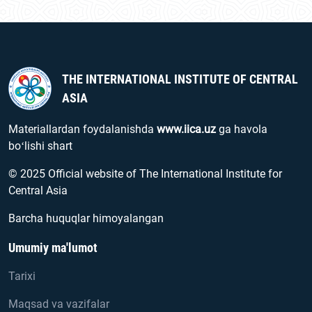
THE INTERNATIONAL INSTITUTE OF CENTRAL
ASIA
Materiallardan foydalanishda
www.iica.uz
ga havola
boʻlishi shart
© 2025 Official website of The International Institute for
Central Asia
Barcha huquqlar himoyalangan
Umumiy ma'lumot
Tarixi
Maqsad va vazifalar