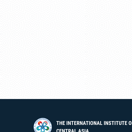
THE INTERNATIONAL INSTITUTE O
CENTRAL ASIA