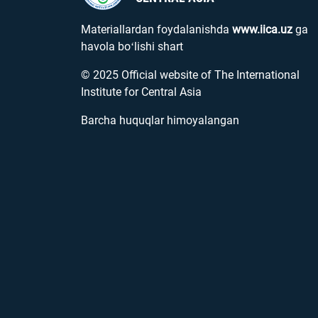
Materiallardan foydalanishda
www.iica.uz
ga
havola boʻlishi shart
© 2025 Official website of The International
Institute for Central Asia
Barcha huquqlar himoyalangan